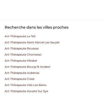
Recherche dans les villes proches
Art-Thérapeute Le Teil
Art-Thérapeute Saint Marcel Les Sauzet
Art-Thérapeute Roussas
Art-Thérapeute Chomerac
Art-Thérapeute Mirabel
Art-Thérapeute Bourg St Andeol
Art-Thérapeute Aubenas
Art-Thérapeute Crest
Art-Thérapeute Vals Les Bains
Art-Thérapeute Aouste Sur Sye