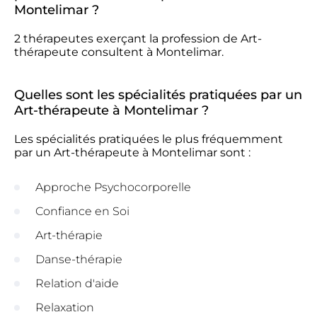
Montelimar ?
2 thérapeutes exerçant la profession de Art-
thérapeute consultent à Montelimar.
Quelles sont les spécialités pratiquées par un
Art-thérapeute à Montelimar ?
Les spécialités pratiquées le plus fréquemment
par un Art-thérapeute à Montelimar sont :
Approche Psychocorporelle
Confiance en Soi
Art-thérapie
Danse-thérapie
Relation d'aide
Relaxation