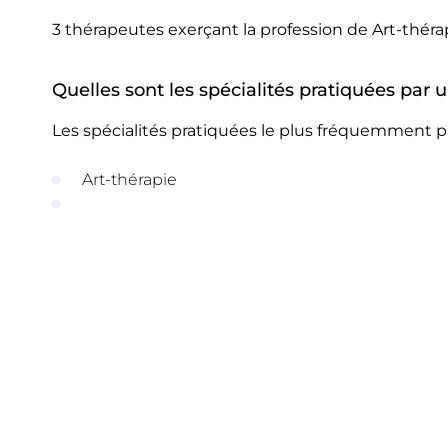
3 thérapeutes exerçant la profession de Art-théra
Quelles sont les spécialités pratiquées par 
Les spécialités pratiquées le plus fréquemment pa
Art-thérapie