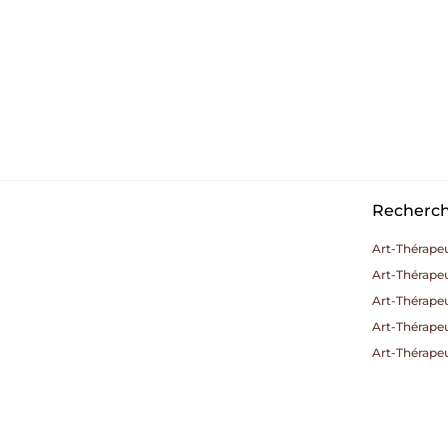
Recherche
Art-Thérapeu
Art-Thérape
Art-Thérape
Art-Thérape
Art-Thérapeu