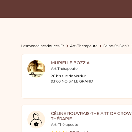
Lesmedecinesdouces.fr
Art-Thérapeute
Seine-St-Denis
MURIELLE BOZZIA
Art Thérapeute
26 bis rue de Verdun
93160 NOISY LE GRAND
CÉLINE ROUVRAIS-THE ART OF GROW
THÉRAPIE
Art-Thérapeute