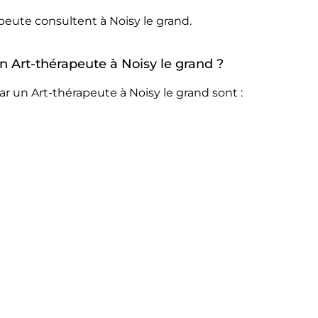
peute consultent à Noisy le grand.
un Art-thérapeute à Noisy le grand ?
r un Art-thérapeute à Noisy le grand sont :