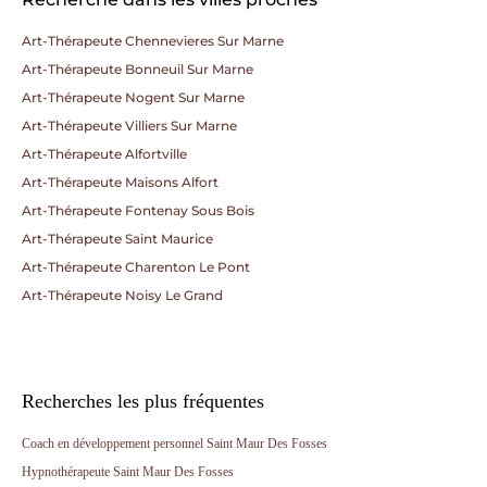
Art-Thérapeute Chennevieres Sur Marne
Art-Thérapeute Bonneuil Sur Marne
Art-Thérapeute Nogent Sur Marne
Art-Thérapeute Villiers Sur Marne
Art-Thérapeute Alfortville
Art-Thérapeute Maisons Alfort
Art-Thérapeute Fontenay Sous Bois
Art-Thérapeute Saint Maurice
Art-Thérapeute Charenton Le Pont
Art-Thérapeute Noisy Le Grand
Recherches les plus fréquentes
Coach en développement personnel Saint Maur Des Fosses
Hypnothérapeute Saint Maur Des Fosses