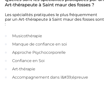
Art-thérapeute à Saint maur des fosses ?
Les spécialités pratiquées le plus fréquemment
par un Art-thérapeute à Saint maur des fosses sont
:
Musicothérapie
Manque de confiance en soi
Approche Psychocorporelle
Confiance en Soi
Art-thérapie
Accompagnement dans l&#39;épreuve