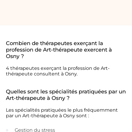
Combien de thérapeutes exerçant la
profession de Art-thérapeute exercent à
Osny ?
4 thérapeutes exerçant la profession de Art-
thérapeute consultent à Osny.
Quelles sont les spécialités pratiquées par un
Art-thérapeute à Osny ?
Les spécialités pratiquées le plus fréquemment
par un Art-thérapeute à Osny sont :
Gestion du stress