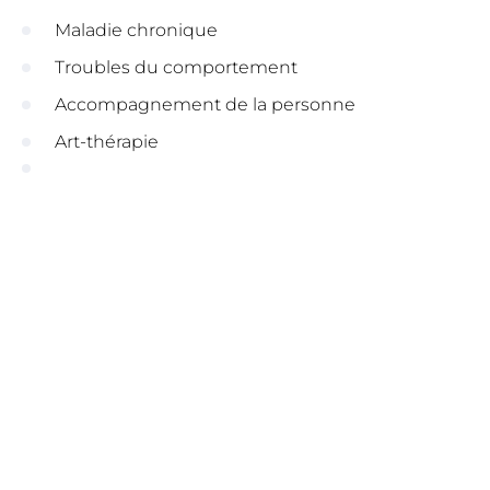
Maladie chronique
Troubles du comportement
Accompagnement de la personne
Art-thérapie