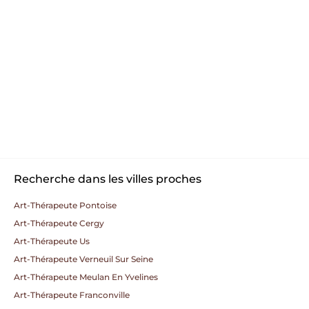
Recherche dans les villes proches
Art-Thérapeute Pontoise
Art-Thérapeute Cergy
Art-Thérapeute Us
Art-Thérapeute Verneuil Sur Seine
Art-Thérapeute Meulan En Yvelines
Art-Thérapeute Franconville