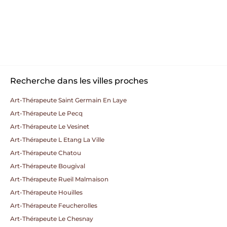
Recherche dans les villes proches
Art-Thérapeute Saint Germain En Laye
Art-Thérapeute Le Pecq
Art-Thérapeute Le Vesinet
Art-Thérapeute L Etang La Ville
Art-Thérapeute Chatou
Art-Thérapeute Bougival
Art-Thérapeute Rueil Malmaison
Art-Thérapeute Houilles
Art-Thérapeute Feucherolles
Art-Thérapeute Le Chesnay