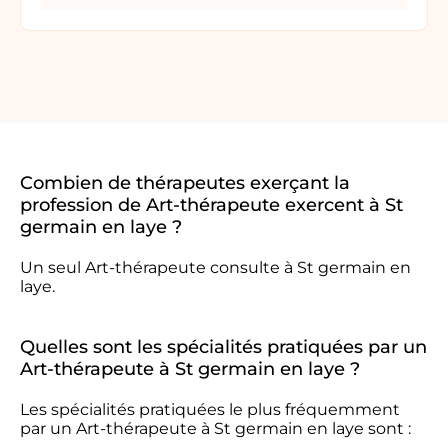
Combien de thérapeutes exerçant la
profession de Art-thérapeute exercent à St
germain en laye ?
Un seul Art-thérapeute consulte à St germain en
laye.
Quelles sont les spécialités pratiquées par un
Art-thérapeute à St germain en laye ?
Les spécialités pratiquées le plus fréquemment
par un Art-thérapeute à St germain en laye sont :