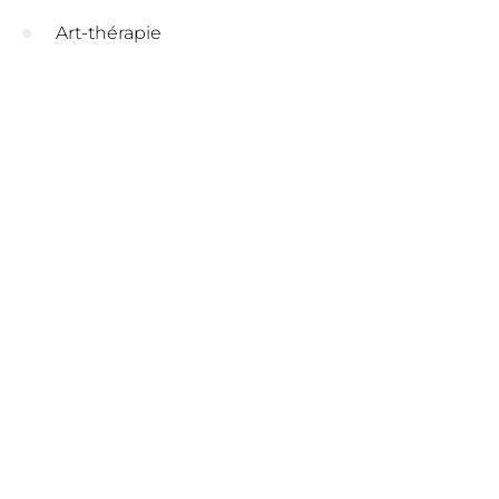
Art-thérapie