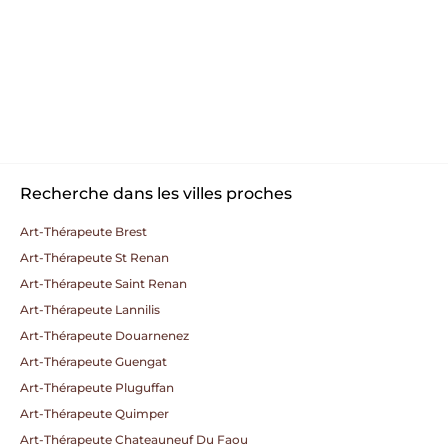
Recherche dans les villes proches
Art-Thérapeute Brest
Art-Thérapeute St Renan
Art-Thérapeute Saint Renan
Art-Thérapeute Lannilis
Art-Thérapeute Douarnenez
Art-Thérapeute Guengat
Art-Thérapeute Pluguffan
Art-Thérapeute Quimper
Art-Thérapeute Chateauneuf Du Faou