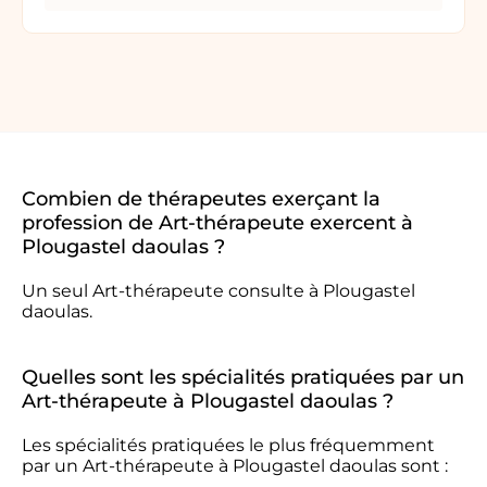
Combien de thérapeutes exerçant la
profession de Art-thérapeute exercent à
Plougastel daoulas ?
Un seul Art-thérapeute consulte à Plougastel
daoulas.
Quelles sont les spécialités pratiquées par un
Art-thérapeute à Plougastel daoulas ?
Les spécialités pratiquées le plus fréquemment
par un Art-thérapeute à Plougastel daoulas sont :