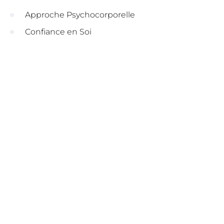
Approche Psychocorporelle
Confiance en Soi