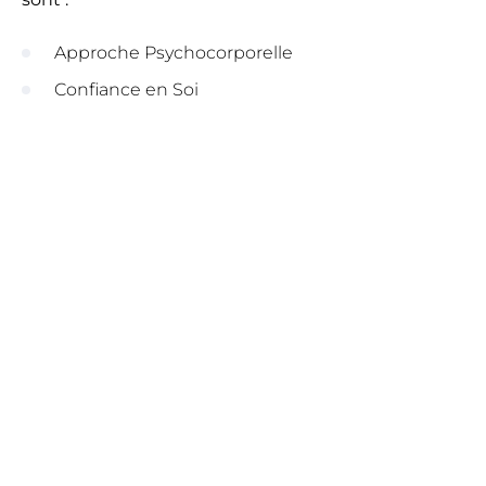
Approche Psychocorporelle
Confiance en Soi