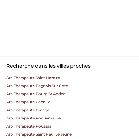
Recherche dans les villes proches
Art-Thérapeute Saint Nazaire
Art-Thérapeute Bagnols Sur Ceze
Art-Thérapeute Bourg St Andeol
Art-Thérapeute Uchaux
Art-Thérapeute Orange
Art-Thérapeute Roquemaure
Art-Thérapeute Roussas
Art-Thérapeute Saint Paul Le Jeune