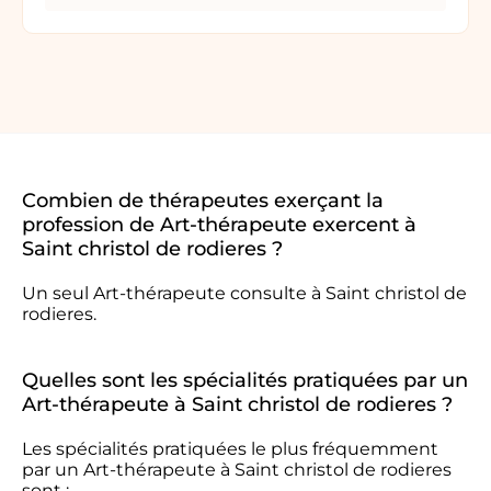
Combien de thérapeutes exerçant la
profession de Art-thérapeute exercent à
Saint christol de rodieres ?
Un seul Art-thérapeute consulte à Saint christol de
rodieres.
Quelles sont les spécialités pratiquées par un
Art-thérapeute à Saint christol de rodieres ?
Les spécialités pratiquées le plus fréquemment
par un Art-thérapeute à Saint christol de rodieres
sont :