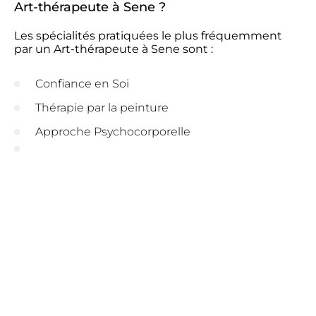
Art-thérapeute à Sene ?
Les spécialités pratiquées le plus fréquemment
par un Art-thérapeute à Sene sont :
Confiance en Soi
Thérapie par la peinture
Approche Psychocorporelle