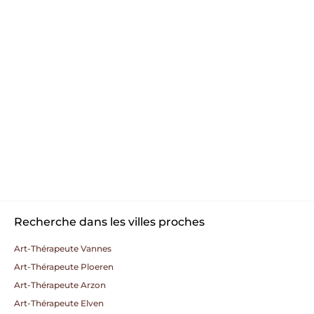
Recherche dans les villes proches
Art-Thérapeute Vannes
Art-Thérapeute Ploeren
Art-Thérapeute Arzon
Art-Thérapeute Elven