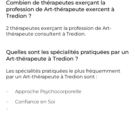
Combien de thérapeutes exerçant la
profession de Art-thérapeute exercent à
Tredion ?
2 thérapeutes exerçant la profession de Art-
thérapeute consultent à Tredion.
Quelles sont les spécialités pratiquées par un
Art-thérapeute à Tredion ?
Les spécialités pratiquées le plus fréquemment
par un Art-thérapeute à Tredion sont :
Approche Psychocorporelle
Confiance en Soi