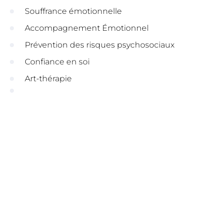
Souffrance émotionnelle
Accompagnement Émotionnel
Prévention des risques psychosociaux
Confiance en soi
Art-thérapie