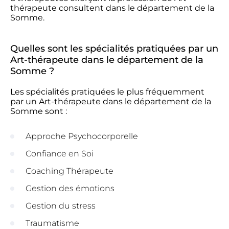
thérapeute consultent dans le département de la
Somme.
Quelles sont les spécialités pratiquées par un
Art-thérapeute dans le département de la
Somme ?
Les spécialités pratiquées le plus fréquemment
par un Art-thérapeute dans le département de la
Somme sont :
Approche Psychocorporelle
Confiance en Soi
Coaching Thérapeute
Gestion des émotions
Gestion du stress
Traumatisme