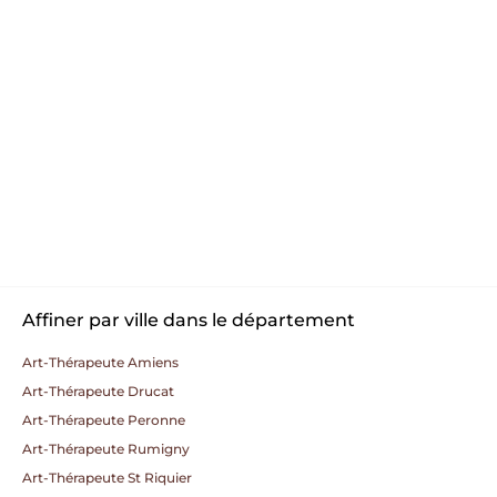
Affiner par ville dans le département
Art-Thérapeute Amiens
Art-Thérapeute Drucat
Art-Thérapeute Peronne
Art-Thérapeute Rumigny
Art-Thérapeute St Riquier