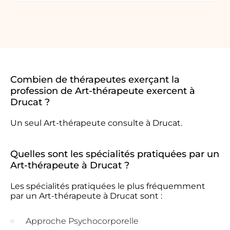
Combien de thérapeutes exerçant la
profession de Art-thérapeute exercent à
Drucat ?
Un seul Art-thérapeute consulte à Drucat.
Quelles sont les spécialités pratiquées par un
Art-thérapeute à Drucat ?
Les spécialités pratiquées le plus fréquemment
par un Art-thérapeute à Drucat sont :
Approche Psychocorporelle