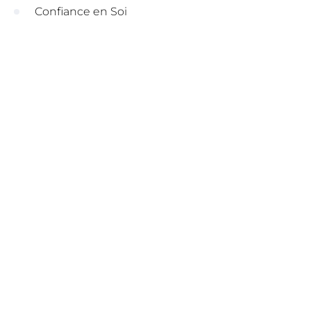
Confiance en Soi