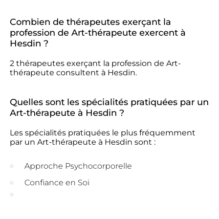
Combien de thérapeutes exerçant la
profession de Art-thérapeute exercent à
Hesdin ?
2 thérapeutes exerçant la profession de Art-
thérapeute consultent à Hesdin.
Quelles sont les spécialités pratiquées par un
Art-thérapeute à Hesdin ?
Les spécialités pratiquées le plus fréquemment
par un Art-thérapeute à Hesdin sont :
Approche Psychocorporelle
Confiance en Soi