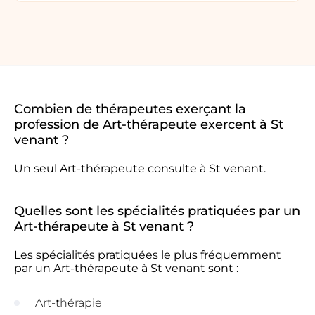
Combien de thérapeutes exerçant la
profession de Art-thérapeute exercent à St
venant ?
Un seul Art-thérapeute consulte à St venant.
Quelles sont les spécialités pratiquées par un
Art-thérapeute à St venant ?
Les spécialités pratiquées le plus fréquemment
par un Art-thérapeute à St venant sont :
Art-thérapie