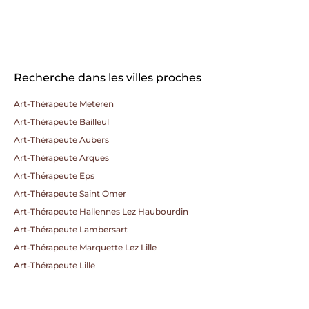
Recherche dans les villes proches
Art-Thérapeute Meteren
Art-Thérapeute Bailleul
Art-Thérapeute Aubers
Art-Thérapeute Arques
Art-Thérapeute Eps
Art-Thérapeute Saint Omer
Art-Thérapeute Hallennes Lez Haubourdin
Art-Thérapeute Lambersart
Art-Thérapeute Marquette Lez Lille
Art-Thérapeute Lille