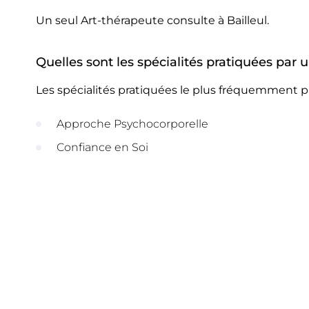
Un seul Art-thérapeute consulte à Bailleul.
Quelles sont les spécialités pratiquées par u
Les spécialités pratiquées le plus fréquemment pa
Approche Psychocorporelle
Confiance en Soi