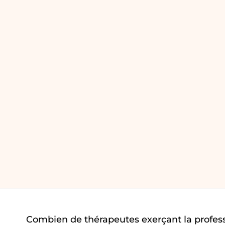
Combien de thérapeutes exerçant la profess