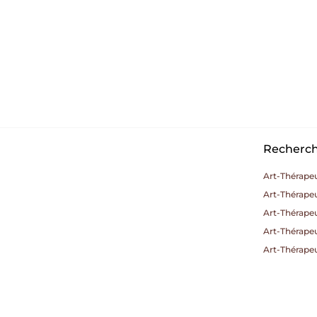
Recherche
Art-Thérape
Art-Thérape
Art-Thérapeu
Art-Thérapeu
Art-Thérapeu