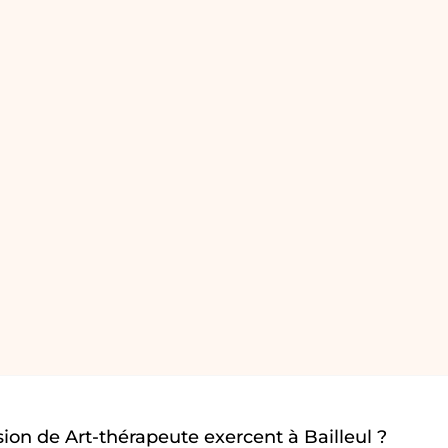
ion de Art-thérapeute exercent à Bailleul ?