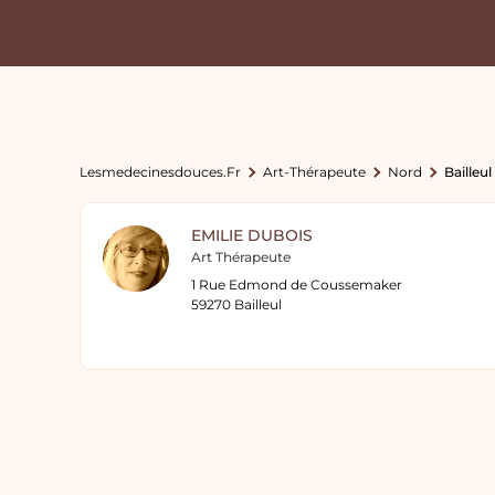
Lesmedecinesdouces.fr
Art-Thérapeute
Nord
Bailleul
EMILIE DUBOIS
Art Thérapeute
1 Rue Edmond de Coussemaker
59270 Bailleul