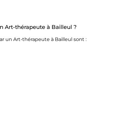
n Art-thérapeute à Bailleul ?
r un Art-thérapeute à Bailleul sont :