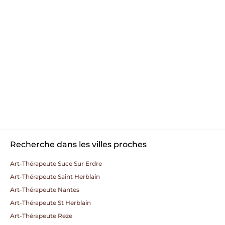
Recherche dans les villes proches
Art-Thérapeute Suce Sur Erdre
Art-Thérapeute Saint Herblain
Art-Thérapeute Nantes
Art-Thérapeute St Herblain
Art-Thérapeute Reze