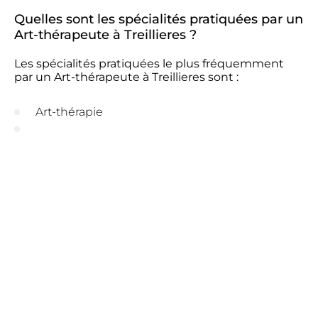
Quelles sont les spécialités pratiquées par un
Art-thérapeute à Treillieres ?
Les spécialités pratiquées le plus fréquemment
par un Art-thérapeute à Treillieres sont :
Art-thérapie