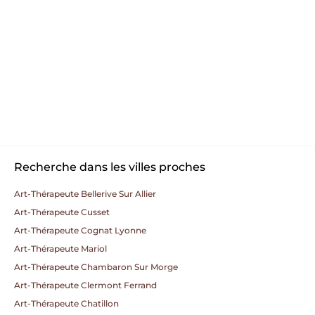
Recherche dans les villes proches
Art-Thérapeute Bellerive Sur Allier
Art-Thérapeute Cusset
Art-Thérapeute Cognat Lyonne
Art-Thérapeute Mariol
Art-Thérapeute Chambaron Sur Morge
Art-Thérapeute Clermont Ferrand
Art-Thérapeute Chatillon