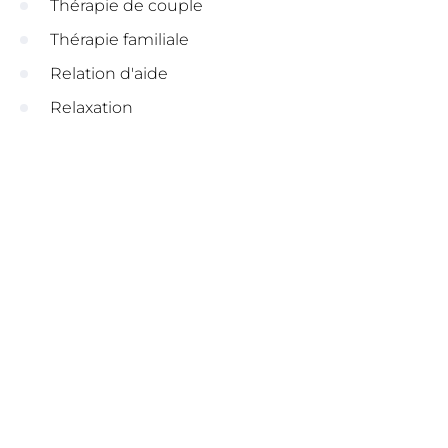
Thérapie de couple
Thérapie familiale
Relation d'aide
Relaxation