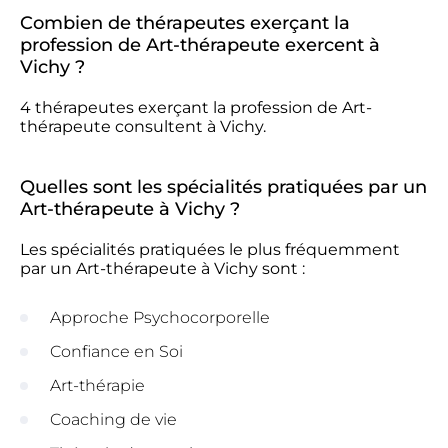
Combien de thérapeutes exerçant la
profession de Art-thérapeute exercent à
Vichy ?
4 thérapeutes exerçant la profession de Art-
thérapeute consultent à Vichy.
Quelles sont les spécialités pratiquées par un
Art-thérapeute à Vichy ?
Les spécialités pratiquées le plus fréquemment
par un Art-thérapeute à Vichy sont :
Approche Psychocorporelle
Confiance en Soi
Art-thérapie
Coaching de vie