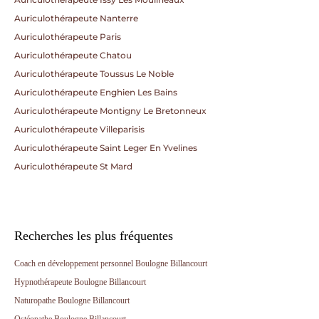
Auriculothérapeute Nanterre
Auriculothérapeute Paris
Auriculothérapeute Chatou
Auriculothérapeute Toussus Le Noble
Auriculothérapeute Enghien Les Bains
Auriculothérapeute Montigny Le Bretonneux
Auriculothérapeute Villeparisis
Auriculothérapeute Saint Leger En Yvelines
Auriculothérapeute St Mard
Recherches les plus fréquentes
Coach en développement personnel Boulogne Billancourt
Hypnothérapeute Boulogne Billancourt
Naturopathe Boulogne Billancourt