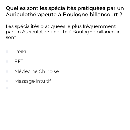
Quelles sont les spécialités pratiquées par un
Auriculothérapeute à Boulogne billancourt ?
Les spécialités pratiquées le plus fréquemment
par un Auriculothérapeute à Boulogne billancourt
sont :
Reiki
EFT
Médecine Chinoise
Massage intuitif