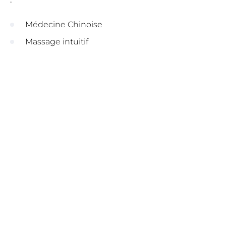
Médecine Chinoise
Massage intuitif