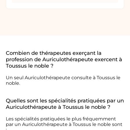
Combien de thérapeutes exerçant la
profession de Auriculothérapeute exercent à
Toussus le noble ?
Un seul Auriculothérapeute consulte à Toussus le
noble.
Quelles sont les spécialités pratiquées par un
Auriculothérapeute à Toussus le noble ?
Les spécialités pratiquées le plus fréquemment
par un Auriculothérapeute à Toussus le noble sont
: