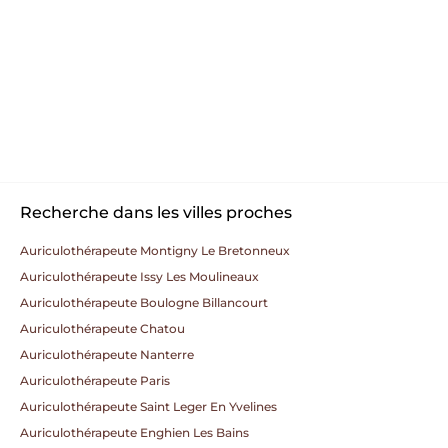
Recherche dans les villes proches
Auriculothérapeute Montigny Le Bretonneux
Auriculothérapeute Issy Les Moulineaux
Auriculothérapeute Boulogne Billancourt
Auriculothérapeute Chatou
Auriculothérapeute Nanterre
Auriculothérapeute Paris
Auriculothérapeute Saint Leger En Yvelines
Auriculothérapeute Enghien Les Bains