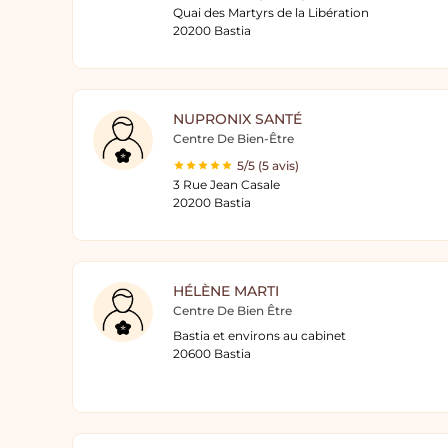
Quai des Martyrs de la Libération
20200 Bastia
NUPRONIX SANTÉ
Centre De Bien-Être
5/5 (5 avis)
3 Rue Jean Casale
20200 Bastia
HÉLÈNE MARTI
Centre De Bien Être
Bastia et environs au cabinet
20600 Bastia