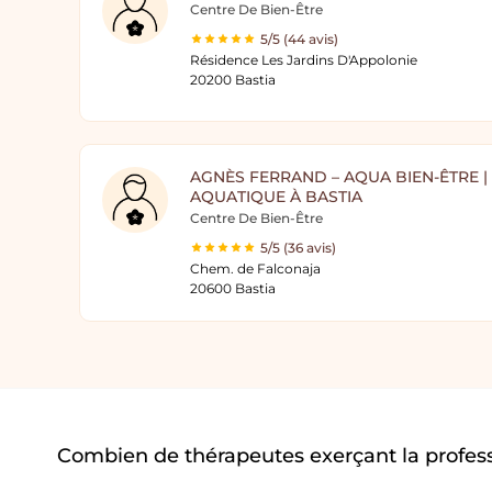
Centre De Bien-Être
5/5 (44 avis)
Résidence Les Jardins D'Appolonie
20200 Bastia
AGNÈS FERRAND – AQUA BIEN-ÊTRE 
AQUATIQUE À BASTIA
Centre De Bien-Être
5/5 (36 avis)
Chem. de Falconaja
20600 Bastia
Combien de thérapeutes exerçant la profess