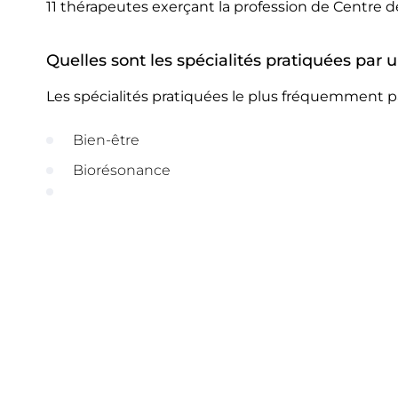
11 thérapeutes exerçant la profession de Centre d
Quelles sont les spécialités pratiquées par 
Les spécialités pratiquées le plus fréquemment pa
Bien-être
Biorésonance