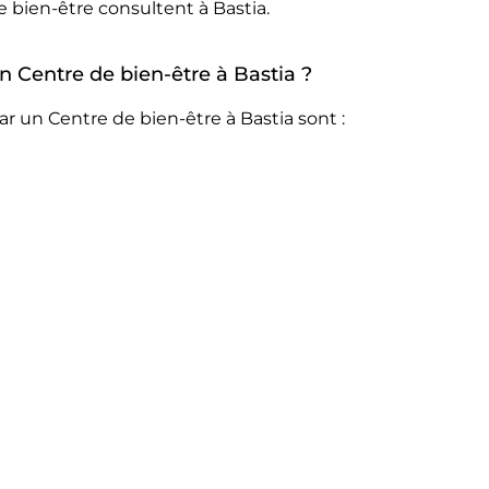
e bien-être consultent à Bastia.
un Centre de bien-être à Bastia ?
r un Centre de bien-être à Bastia sont :