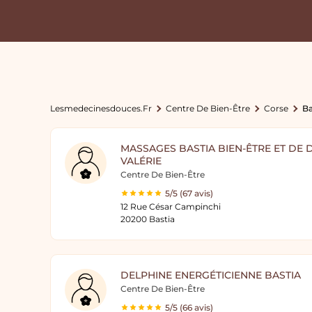
Lesmedecinesdouces.fr
Centre De Bien-Être
Corse
Ba
MASSAGES BASTIA BIEN-ÊTRE ET DE
VALÉRIE
Centre De Bien-Être
5/5 (67 avis)
12 Rue César Campinchi
20200 Bastia
DELPHINE ENERGÉTICIENNE BASTIA
Centre De Bien-Être
5/5 (66 avis)