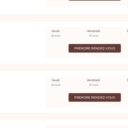
Jeudi
Vendredi
06 Août
07 Août
PRENDRE RENDEZ-VOUS
Jeudi
Vendredi
06 Août
07 Août
PRENDRE RENDEZ-VOUS