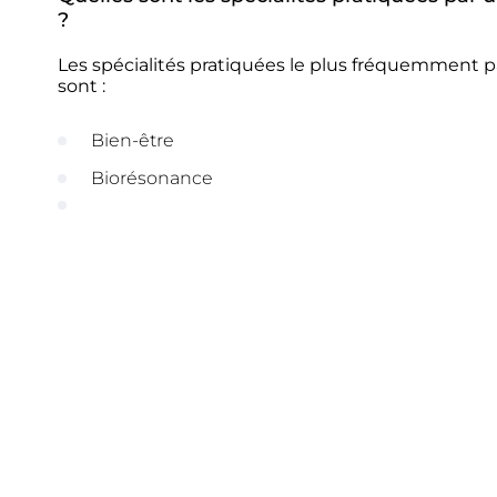
?
Les spécialités pratiquées le plus fréquemment p
sont :
Bien-être
Biorésonance