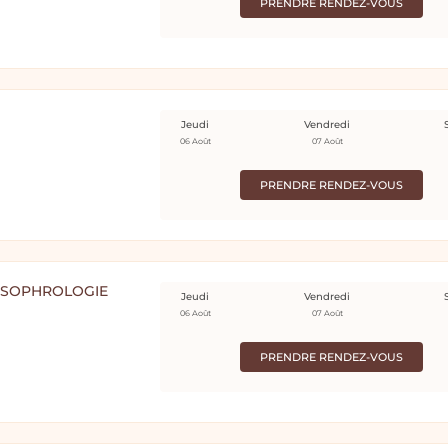
PRENDRE RENDEZ-VOUS
Jeudi
Vendredi
06 Août
07 Août
PRENDRE RENDEZ-VOUS
| SOPHROLOGIE
Jeudi
Vendredi
06 Août
07 Août
PRENDRE RENDEZ-VOUS