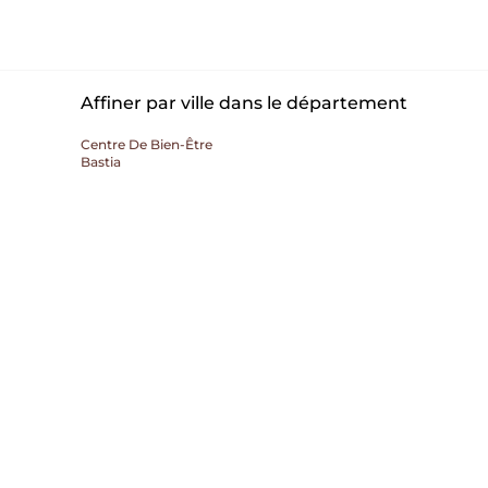
Affiner par ville dans le département
Centre De Bien-Être
Bastia