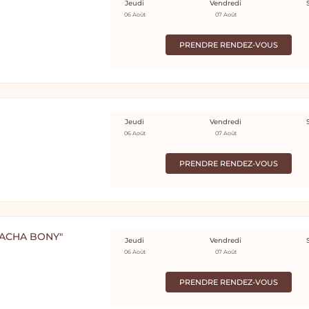
Jeudi
Vendredi
06 Août
07 Août
PRENDRE RENDEZ-VOUS
Jeudi
Vendredi
06 Août
07 Août
PRENDRE RENDEZ-VOUS
ATACHA BONY"
Jeudi
Vendredi
06 Août
07 Août
PRENDRE RENDEZ-VOUS