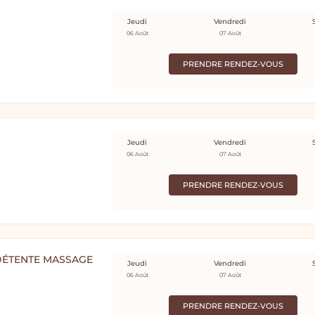
Jeudi
Vendredi
06 Août
07 Août
PRENDRE RENDEZ-VOUS
Jeudi
Vendredi
06 Août
07 Août
PRENDRE RENDEZ-VOUS
 DÉTENTE MASSAGE
Jeudi
Vendredi
06 Août
07 Août
PRENDRE RENDEZ-VOUS