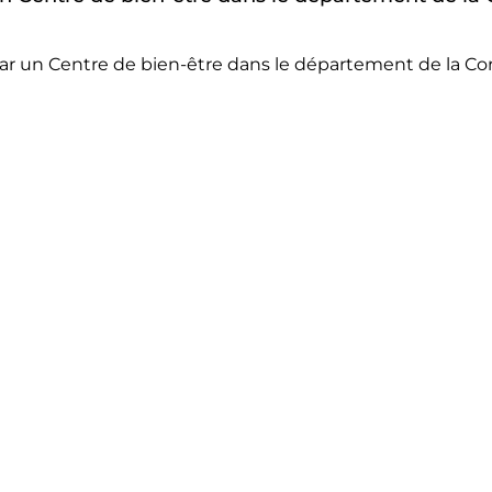
ar un Centre de bien-être dans le département de la Co