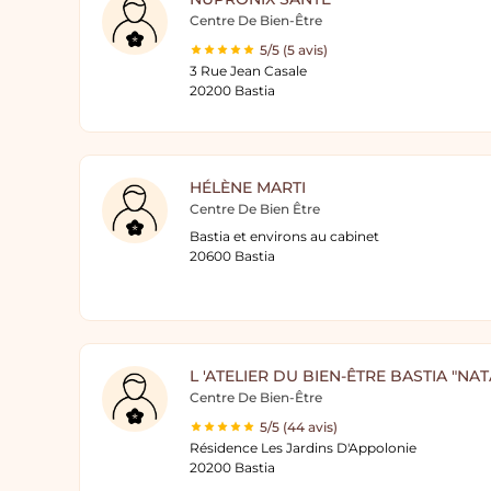
Centre De Bien-Être
5/5 (5 avis)
3 Rue Jean Casale
20200 Bastia
HÉLÈNE MARTI
Centre De Bien Être
Bastia et environs au cabinet
20600 Bastia
L 'ATELIER DU BIEN-ÊTRE BASTIA "N
Centre De Bien-Être
5/5 (44 avis)
Résidence Les Jardins D'Appolonie
20200 Bastia