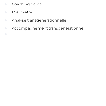
Coaching de vie
Mieux-être
Analyse transgénérationnelle
Accompagnement transgénérationnel