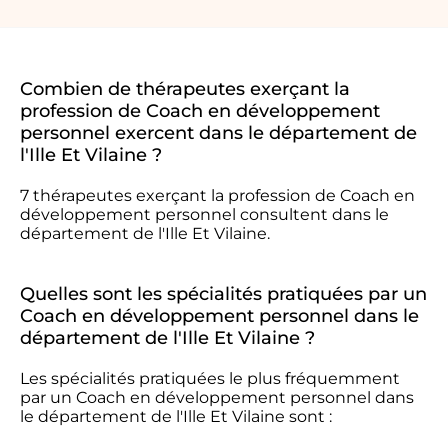
Combien de thérapeutes exerçant la
profession de Coach en développement
personnel exercent dans le département de
l'Ille Et Vilaine ?
7 thérapeutes exerçant la profession de Coach en
développement personnel consultent dans le
département de l'Ille Et Vilaine.
Quelles sont les spécialités pratiquées par un
Coach en développement personnel dans le
département de l'Ille Et Vilaine ?
Les spécialités pratiquées le plus fréquemment
par un Coach en développement personnel dans
le département de l'Ille Et Vilaine sont :