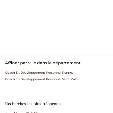
Affiner par ville dans le département
Coach En Développement Personnel Rennes
Coach En Développement Personnel Saint Malo
Recherches les plus fréquentes