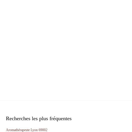
Recherches les plus fréquentes
Aromathérapeute Lyon 69002