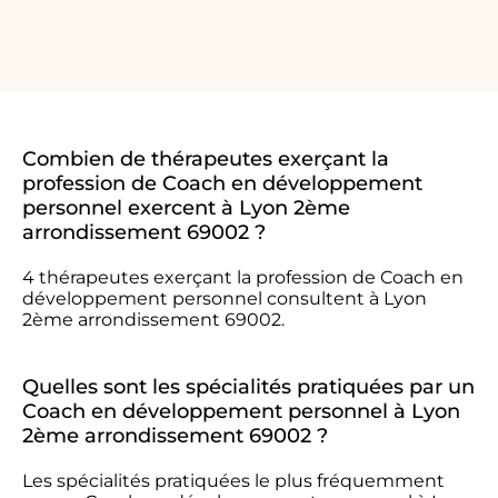
Combien de thérapeutes exerçant la
profession de Coach en développement
personnel exercent à Lyon 2ème
arrondissement 69002 ?
4 thérapeutes exerçant la profession de Coach en
développement personnel consultent à Lyon
2ème arrondissement 69002.
Quelles sont les spécialités pratiquées par un
Coach en développement personnel à Lyon
2ème arrondissement 69002 ?
Les spécialités pratiquées le plus fréquemment