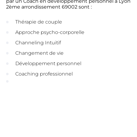
par un Coach en développement personnel à Lyon
2ème arrondissement 69002 sont :
Thérapie de couple
Approche psycho-corporelle
Channeling Intuitif
Changement de vie
Développement personnel
Coaching professionnel