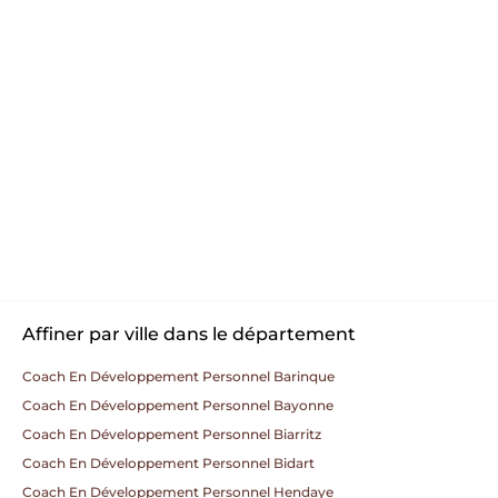
Affiner par ville dans le département
Coach En Développement Personnel Barinque
Coach En Développement Personnel Bayonne
Coach En Développement Personnel Biarritz
Coach En Développement Personnel Bidart
Coach En Développement Personnel Hendaye