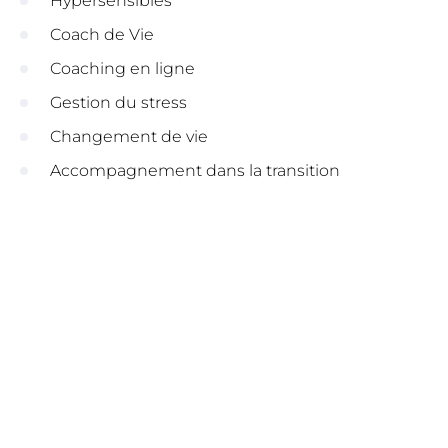
Hypersensibles
Coach de Vie
Coaching en ligne
Gestion du stress
Changement de vie
Accompagnement dans la transition