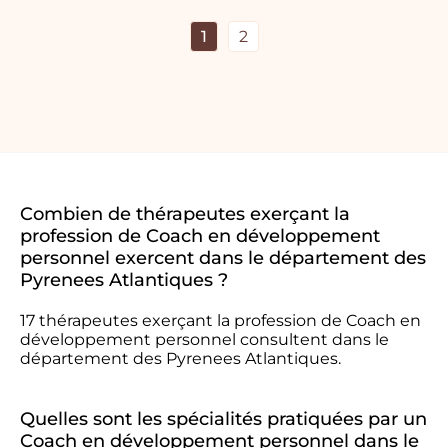
1
2
Combien de thérapeutes exerçant la
profession de Coach en développement
personnel exercent dans le département des
Pyrenees Atlantiques ?
17 thérapeutes exerçant la profession de Coach en
développement personnel consultent dans le
département des Pyrenees Atlantiques.
Quelles sont les spécialités pratiquées par un
Coach en développement personnel dans le