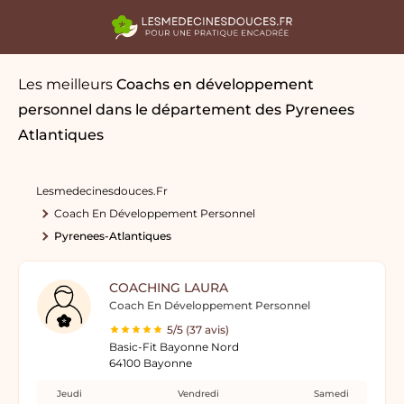
Les meilleurs
Coachs en développement
personnel
dans le département des Pyrenees
Atlantiques
Lesmedecinesdouces.fr
Coach En Développement Personnel
Pyrenees-Atlantiques
COACHING LAURA
Coach En Développement Personnel
5/5 (37 avis)
Basic-Fit Bayonne Nord
64100 Bayonne
Jeudi
Vendredi
Samedi