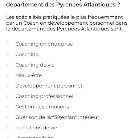
département des Pyrenees Atlantiques ?
Les spécialités pratiquées le plus fréquemment
par un Coach en développement personnel dans
le département des Pyrenees Atlantiques sont :
Coaching en entreprise
Coaching
Coaching de vie
Mieux-être
Développement personnel
Coaching professionnel
Gestion des émotions
Guérison de l&#39;enfant intérieur
Transitions de vie