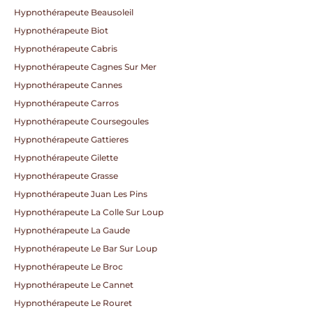
Hypnothérapeute Beausoleil
Hypnothérapeute Biot
Hypnothérapeute Cabris
Hypnothérapeute Cagnes Sur Mer
Hypnothérapeute Cannes
Hypnothérapeute Carros
Hypnothérapeute Coursegoules
Hypnothérapeute Gattieres
Hypnothérapeute Gilette
Hypnothérapeute Grasse
Hypnothérapeute Juan Les Pins
Hypnothérapeute La Colle Sur Loup
Hypnothérapeute La Gaude
Hypnothérapeute Le Bar Sur Loup
Hypnothérapeute Le Broc
Hypnothérapeute Le Cannet
Hypnothérapeute Le Rouret