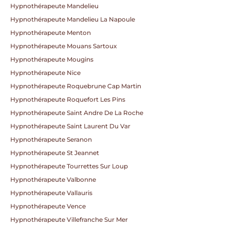
Hypnothérapeute Mandelieu
Hypnothérapeute Mandelieu La Napoule
Hypnothérapeute Menton
Hypnothérapeute Mouans Sartoux
Hypnothérapeute Mougins
Hypnothérapeute Nice
Hypnothérapeute Roquebrune Cap Martin
Hypnothérapeute Roquefort Les Pins
Hypnothérapeute Saint Andre De La Roche
Hypnothérapeute Saint Laurent Du Var
Hypnothérapeute Seranon
Hypnothérapeute St Jeannet
Hypnothérapeute Tourrettes Sur Loup
Hypnothérapeute Valbonne
Hypnothérapeute Vallauris
Hypnothérapeute Vence
Hypnothérapeute Villefranche Sur Mer