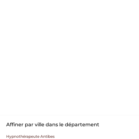
Affiner par ville dans le département
Hypnothérapeute Antibes