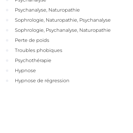
Psychanalyse, Naturopathie
Sophrologie, Naturopathie, Psychanalyse
Sophrologie, Psychanalyse, Naturopathie
Perte de poids
Troubles phobiques
Psychothérapie
Hypnose
Hypnose de régression