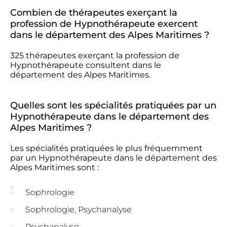
Combien de thérapeutes exerçant la
profession de Hypnothérapeute exercent
dans le département des Alpes Maritimes ?
325 thérapeutes exerçant la profession de
Hypnothérapeute consultent dans le
département des Alpes Maritimes.
Quelles sont les spécialités pratiquées par un
Hypnothérapeute dans le département des
Alpes Maritimes ?
Les spécialités pratiquées le plus fréquemment
par un Hypnothérapeute dans le département des
Alpes Maritimes sont :
Sophrologie
Sophrologie, Psychanalyse
Psychanalyse