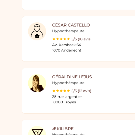
CÉSAR CASTELLO
Hypnotherapeute
5/5 (10 avis)
Av. Kersbeek 64
1070 Anderlecht
GÉRALDINE LEJUS
Hypnothérapeute
5/5 (12 avis)
28 rue largentier
10000 Troyes
ÆKILIBRE
Hypnothérapeute