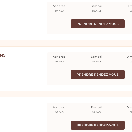
Vendredi
Samedi
Di
07 Août
08 Août
0
PRENDRE RENDEZ-VOUS
ONS
Vendredi
Samedi
Di
07 Août
08 Août
0
PRENDRE RENDEZ-VOUS
Vendredi
Samedi
Di
07 Août
08 Août
0
PRENDRE RENDEZ-VOUS