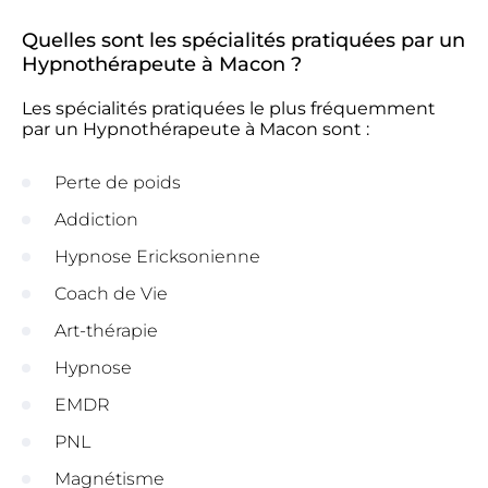
Quelles sont les spécialités pratiquées par un
Hypnothérapeute à Macon ?
Les spécialités pratiquées le plus fréquemment
par un Hypnothérapeute à Macon sont :
Perte de poids
Addiction
Hypnose Ericksonienne
Coach de Vie
Art-thérapie
Hypnose
EMDR
PNL
Magnétisme