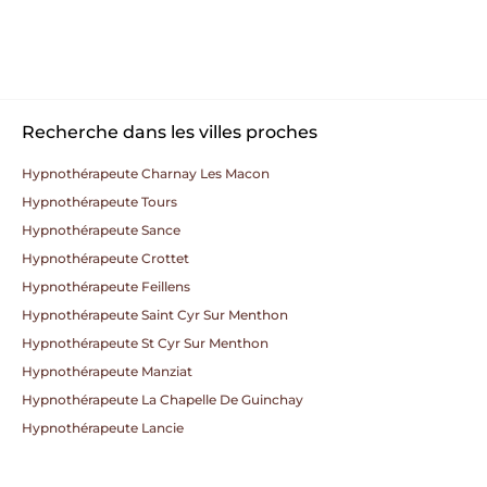
Recherche dans les villes proches
Hypnothérapeute Charnay Les Macon
Hypnothérapeute Tours
Hypnothérapeute Sance
Hypnothérapeute Crottet
Hypnothérapeute Feillens
Hypnothérapeute Saint Cyr Sur Menthon
Hypnothérapeute St Cyr Sur Menthon
Hypnothérapeute Manziat
Hypnothérapeute La Chapelle De Guinchay
Hypnothérapeute Lancie