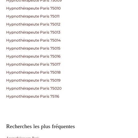
Hypnothérapeute Paris 75009
Hypnothérapeute Paris 75010
Hypnothérapeute Paris 75011
Hypnothérapeute Paris 75012
Hypnothérapeute Paris 75013
Hypnothérapeute Paris 75014
Hypnothérapeute Paris 75015
Hypnothérapeute Paris 75016
Hypnothérapeute Paris 75017
Hypnothérapeute Paris 75018
Hypnothérapeute Paris 75019
Hypnothérapeute Paris 75020
Hypnothérapeute Paris 75116
Recherches les plus fréquentes