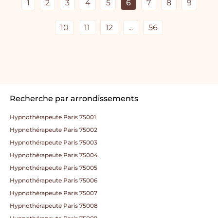
1
2
3
4
5
6
7
8
9
10
11
12
...
56
Recherche par arrondissements
Hypnothérapeute Paris 75001
Hypnothérapeute Paris 75002
Hypnothérapeute Paris 75003
Hypnothérapeute Paris 75004
Hypnothérapeute Paris 75005
Hypnothérapeute Paris 75006
Hypnothérapeute Paris 75007
Hypnothérapeute Paris 75008