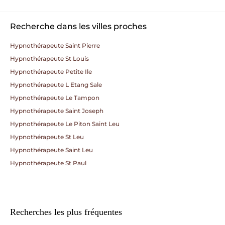
Recherche dans les villes proches
Hypnothérapeute Saint Pierre
Hypnothérapeute St Louis
Hypnothérapeute Petite Ile
Hypnothérapeute L Etang Sale
Hypnothérapeute Le Tampon
Hypnothérapeute Saint Joseph
Hypnothérapeute Le Piton Saint Leu
Hypnothérapeute St Leu
Hypnothérapeute Saint Leu
Hypnothérapeute St Paul
Recherches les plus fréquentes