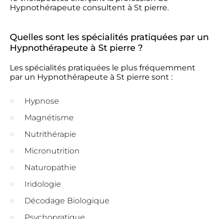
Hypnothérapeute consultent à St pierre.
Quelles sont les spécialités pratiquées par un
Hypnothérapeute à St pierre ?
Les spécialités pratiquées le plus fréquemment
par un Hypnothérapeute à St pierre sont :
Hypnose
Magnétisme
Nutrithérapie
Micronutrition
Naturopathie
Iridologie
Décodage Biologique
Psychopratique