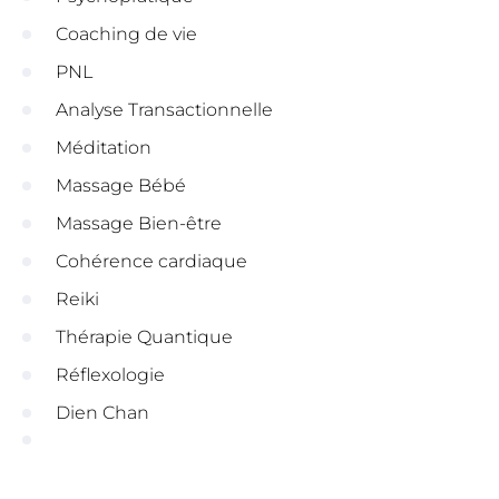
Coaching de vie
PNL
Analyse Transactionnelle
Méditation
Massage Bébé
Massage Bien-être
Cohérence cardiaque
Reiki
Thérapie Quantique
Réflexologie
Dien Chan