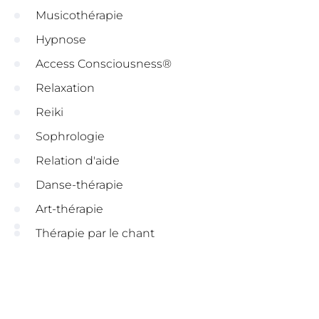
Musicothérapie
Hypnose
Access Consciousness®
Relaxation
Reiki
Sophrologie
Relation d'aide
Danse-thérapie
Art-thérapie
Thérapie par le chant