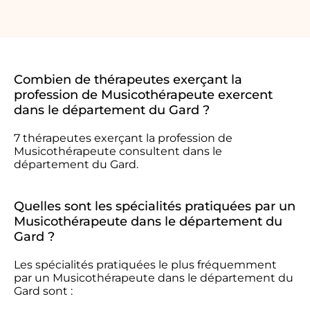
Combien de thérapeutes exerçant la
profession de Musicothérapeute exercent
dans le département du Gard ?
7 thérapeutes exerçant la profession de
Musicothérapeute consultent dans le
département du Gard.
Quelles sont les spécialités pratiquées par un
Musicothérapeute dans le département du
Gard ?
Les spécialités pratiquées le plus fréquemment
par un Musicothérapeute dans le département du
Gard sont :