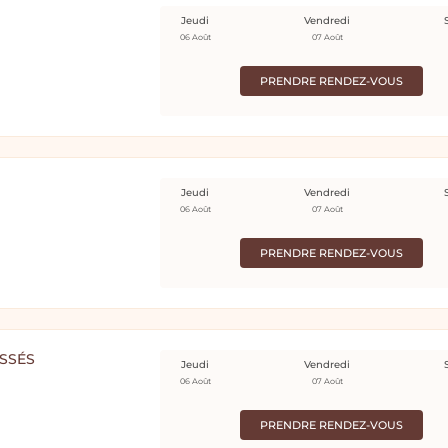
Jeudi
Vendredi
06 Août
07 Août
PRENDRE RENDEZ-VOUS
Jeudi
Vendredi
06 Août
07 Août
PRENDRE RENDEZ-VOUS
SSÉS
Jeudi
Vendredi
06 Août
07 Août
PRENDRE RENDEZ-VOUS