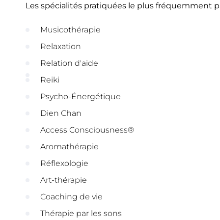
Les spécialités pratiquées le plus fréquemment 
Musicothérapie
Relaxation
Relation d'aide
Reiki
Psycho-Énergétique
Dien Chan
Access Consciousness®
Aromathérapie
Réflexologie
Art-thérapie
Coaching de vie
Thérapie par les sons