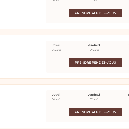
06 Août
07 Août
PRENDRE RENDEZ-VOUS
Jeudi
Vendredi
06 Août
07 Août
PRENDRE RENDEZ-VOUS
Jeudi
Vendredi
06 Août
07 Août
PRENDRE RENDEZ-VOUS