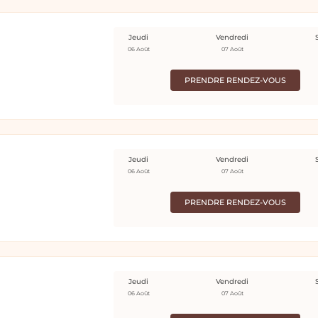
Jeudi
Vendredi
06 Août
07 Août
PRENDRE RENDEZ-VOUS
Jeudi
Vendredi
06 Août
07 Août
PRENDRE RENDEZ-VOUS
Jeudi
Vendredi
06 Août
07 Août