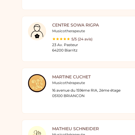
CENTRE SOWA RIGPA
Musicotherapeute
5/5 (24 avis)
23 Av. Pasteur
64200 Biarritz
MARTINE CUCHET
Musicothérapeute
16 avenue du 159ème RIA, 2ème étage
05100 BRIANCON
MATHIEU SCHNEIDER
Musicothérapeute