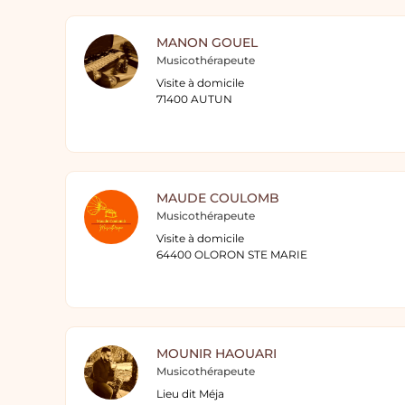
MANON GOUEL
Musicothérapeute
Visite à domicile
71400 AUTUN
MAUDE COULOMB
Musicothérapeute
Visite à domicile
64400 OLORON STE MARIE
MOUNIR HAOUARI
Musicothérapeute
Lieu dit Méja