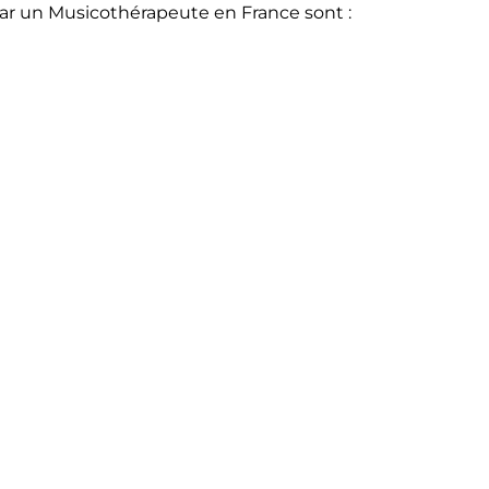
par un Musicothérapeute en France sont :