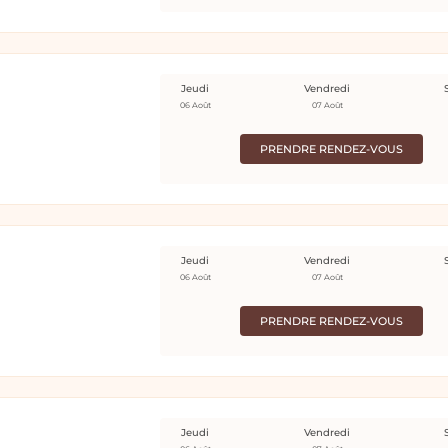
Jeudi
Vendredi
06 Août
07 Août
PRENDRE RENDEZ-VOUS
Jeudi
Vendredi
06 Août
07 Août
PRENDRE RENDEZ-VOUS
Jeudi
Vendredi