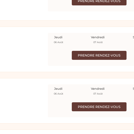
PRENDRE RENDEZ-VOUS
Jeudi
Vendredi
06 Août
07 Août
PRENDRE RENDEZ-VOUS
Jeudi
Vendredi
06 Août
07 Août
PRENDRE RENDEZ-VOUS