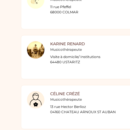
11 rue Pfeffel
68000 COLMAR
KARINE RENARD
Musicothérapeute
Visite à domicile/ Institutions
64480 USTARITZ
CÉLINE CRÉZÉ
Musicothérapeute
13 rue Hector Berlioz
04160 CHATEAU ARNOUX ST AUBAN