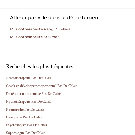
Affiner par ville dans le département
Musicothérapeute Rang Du Fliers
Musicothérapeute St Omer
Recherches les plus fréquentes
Aromathérapeute Pas De Calais
Coach en développement personnel Pas De Calais
Diététicien nutritionniste Pas De Calais
Hypnothérapeute Pas De Calais
Naturopathe Pas De Calais
Ostéopathe Pas De Calais
Psychanalyste Pas De Calais
Sophrologue Pas De Calais