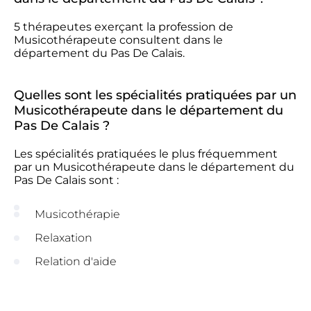
5 thérapeutes exerçant la profession de
Musicothérapeute consultent dans le
département du Pas De Calais.
Quelles sont les spécialités pratiquées par un
Musicothérapeute dans le département du
Pas De Calais ?
Les spécialités pratiquées le plus fréquemment
par un Musicothérapeute dans le département du
Pas De Calais sont :
Musicothérapie
Relaxation
Relation d'aide