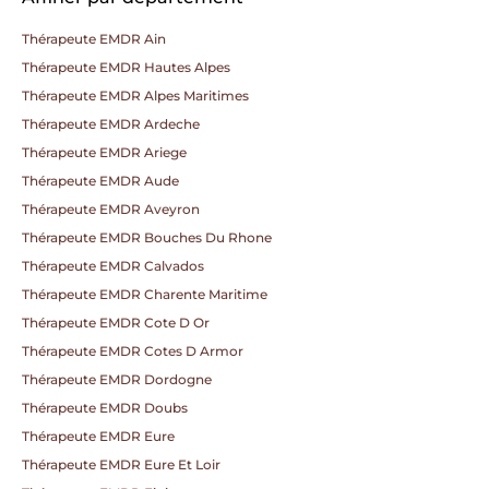
Thérapeute EMDR Ain
Thérapeute EMDR Hautes Alpes
Thérapeute EMDR Alpes Maritimes
Thérapeute EMDR Ardeche
Thérapeute EMDR Ariege
Thérapeute EMDR Aude
Thérapeute EMDR Aveyron
Thérapeute EMDR Bouches Du Rhone
Thérapeute EMDR Calvados
Thérapeute EMDR Charente Maritime
Thérapeute EMDR Cote D Or
Thérapeute EMDR Cotes D Armor
Thérapeute EMDR Dordogne
Thérapeute EMDR Doubs
Thérapeute EMDR Eure
Thérapeute EMDR Eure Et Loir