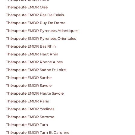
Thérapeute EMDR Oise
Thérapeute EMDR Pas De Calais
Thérapeute EMDR Puy De Dome
Thérapeute EMDR Pyrenees Atlantiques
Thérapeute EMDR Pyrenees Orientales
Thérapeute EMDR Bas Rhin
Thérapeute EMDR Haut Rhin
Thérapeute EMDR Rhone Alpes
Thérapeute EMDR Saone Et Loire
Thérapeute EMDR Sarthe
Thérapeute EMDR Savoie
Thérapeute EMDR Haute Savoie
Thérapeute EMDR Paris
Thérapeute EMDR Yvelines
Thérapeute EMDR Somme
Thérapeute EMDR Tarn
Thérapeute EMDR Tarn Et Garonne