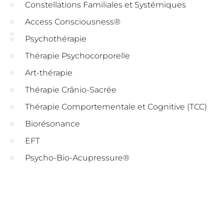
Constellations Familiales et Systémiques
Access Consciousness®
Psychothérapie
Thérapie Psychocorporelle
Art-thérapie
Thérapie Crânio-Sacrée
Thérapie Comportementale et Cognitive (TCC)
Biorésonance
EFT
Psycho-Bio-Acupressure®