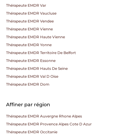
Thérapeute EMDR Var
Thérapeute EMDR Vaucluse
Thérapeute EMDR Vendee
Thérapeute EMDR Vienne
Thérapeute EMDR Haute Vienne
Thérapeute EMDR Yonne
Thérapeute EMDR Territoire De Belfort
Thérapeute EMDR Essonne
Thérapeute EMDR Hauts De Seine
Thérapeute EMDR Val D Oise
Thérapeute EMDR Dom
Affiner par région
Thérapeute EMDR Auvergne Rhone Alpes
Thérapeute EMDR Provence Alpes Cote D Azur
Thérapeute EMDR Occitanie