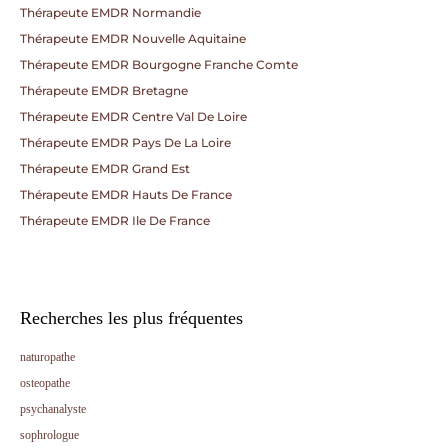
Thérapeute EMDR Normandie
Thérapeute EMDR Nouvelle Aquitaine
Thérapeute EMDR Bourgogne Franche Comte
Thérapeute EMDR Bretagne
Thérapeute EMDR Centre Val De Loire
Thérapeute EMDR Pays De La Loire
Thérapeute EMDR Grand Est
Thérapeute EMDR Hauts De France
Thérapeute EMDR Ile De France
Recherches les plus fréquentes
naturopathe
osteopathe
psychanalyste
sophrologue