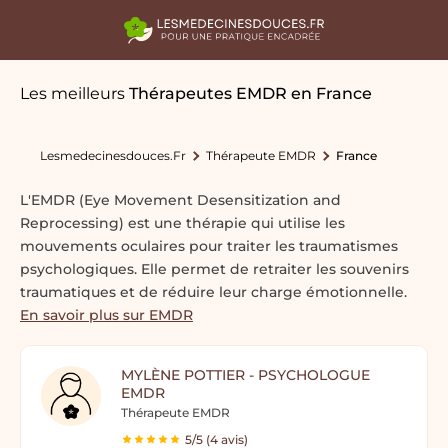
Les meilleurs
Thérapeutes EMDR
en France
Lesmedecinesdouces.fr
Thérapeute EMDR
France
L'EMDR (Eye Movement Desensitization and
Reprocessing) est une thérapie qui utilise les
mouvements oculaires pour traiter les traumatismes
psychologiques. Elle permet de retraiter les souvenirs
traumatiques et de réduire leur charge émotionnelle.
En savoir plus sur EMDR
MYLÈNE POTTIER - PSYCHOLOGUE
EMDR
Thérapeute EMDR
5/5 (4 avis)