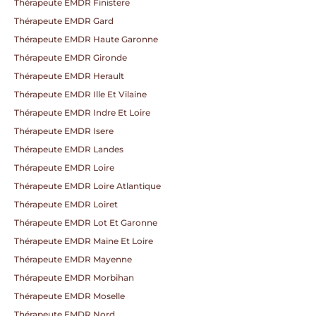
Thérapeute EMDR Finistere
Thérapeute EMDR Gard
Thérapeute EMDR Haute Garonne
Thérapeute EMDR Gironde
Thérapeute EMDR Herault
Thérapeute EMDR Ille Et Vilaine
Thérapeute EMDR Indre Et Loire
Thérapeute EMDR Isere
Thérapeute EMDR Landes
Thérapeute EMDR Loire
Thérapeute EMDR Loire Atlantique
Thérapeute EMDR Loiret
Thérapeute EMDR Lot Et Garonne
Thérapeute EMDR Maine Et Loire
Thérapeute EMDR Mayenne
Thérapeute EMDR Morbihan
Thérapeute EMDR Moselle
Thérapeute EMDR Nord