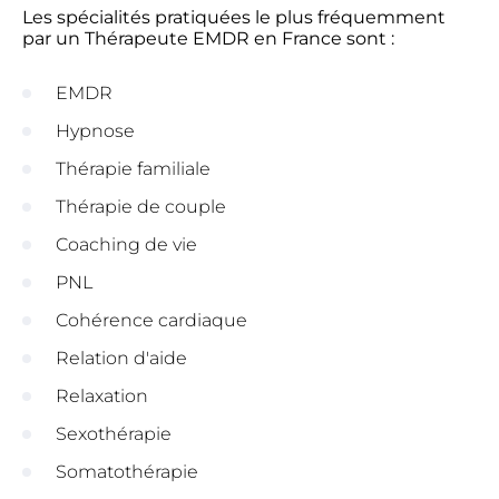
Les spécialités pratiquées le plus fréquemment
par un Thérapeute EMDR en France sont :
EMDR
Hypnose
Thérapie familiale
Thérapie de couple
Coaching de vie
PNL
Cohérence cardiaque
Relation d'aide
Relaxation
Sexothérapie
Somatothérapie