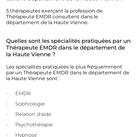
5 thérapeutes exerçant la profession de
Thérapeute EMDR consultent dans le
département de la Haute Vienne.
Quelles sont les spécialités pratiquées par un
Thérapeute EMDR dans le département de
la Haute Vienne ?
Les spécialités pratiquées le plus fréquemment
par un Thérapeute EMDR dans le département de
la Haute Vienne sont :
EMDR
Sophrologie
Relation d'aide
Psychothérapie
Hypnose