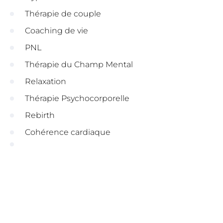
Thérapie de couple
Coaching de vie
PNL
Thérapie du Champ Mental
Relaxation
Thérapie Psychocorporelle
Rebirth
Cohérence cardiaque