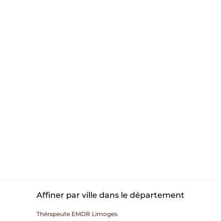
Affiner par ville dans le département
Thérapeute EMDR Limoges