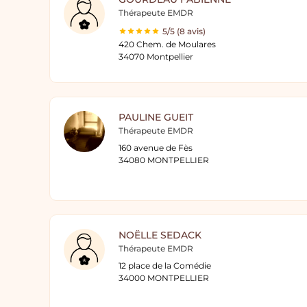
Thérapeute EMDR
5/5 (8 avis)
420 Chem. de Moulares
34070 Montpellier
PAULINE GUEIT
Thérapeute EMDR
160 avenue de Fès
34080 MONTPELLIER
NOËLLE SEDACK
Thérapeute EMDR
12 place de la Comédie
34000 MONTPELLIER