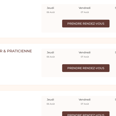
Jeudi
Vendredi
06 Août
07 Août
PRENDRE RENDEZ-VOUS
R & PRATICIENNE
Jeudi
Vendredi
06 Août
07 Août
PRENDRE RENDEZ-VOUS
Jeudi
Vendredi
06 Août
07 Août
PRENDRE RENDEZ-VOUS