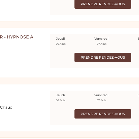
PRENDRE RENDEZ-VOUS
R - HYPNOSE À
Jeudi
Vendredi
06 Août
07 Août
PRENDRE RENDEZ-VOUS
Jeudi
Vendredi
06 Août
07 Août
à Chaux
PRENDRE RENDEZ-VOUS