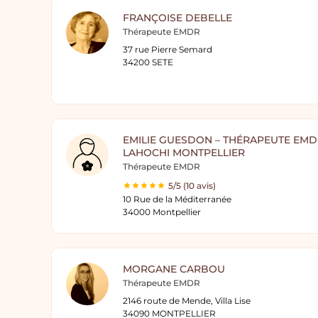
FRANÇOISE DEBELLE
Thérapeute EMDR
37 rue Pierre Semard
34200 SETE
EMILIE GUESDON – THÉRAPEUTE EMD
LAHOCHI MONTPELLIER
Thérapeute EMDR
5/5 (10 avis)
10 Rue de la Méditerranée
34000 Montpellier
MORGANE CARBOU
Thérapeute EMDR
2146 route de Mende, Villa Lise
34090 MONTPELLIER