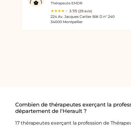
Thérapeute EMDR
3.7/5 (29 avis)
224 Av. Jacques Cartier Bât D n° 240
34000 Montpellier
Combien de thérapeutes exerçant la profes
département de l'Herault ?
17 thérapeutes exerçant la profession de Thérap