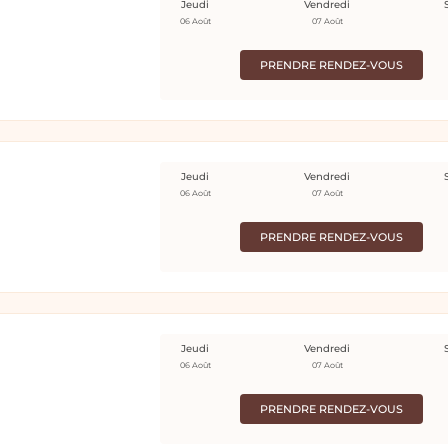
Jeudi
Vendredi
06 Août
07 Août
PRENDRE RENDEZ-VOUS
Jeudi
Vendredi
06 Août
07 Août
PRENDRE RENDEZ-VOUS
Jeudi
Vendredi
06 Août
07 Août
PRENDRE RENDEZ-VOUS