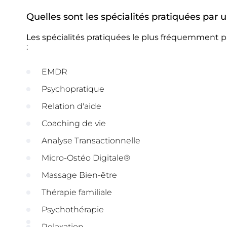
Quelles sont les spécialités pratiquées pa
Les spécialités pratiquées le plus fréquemment 
:
EMDR
Psychopratique
Relation d'aide
Coaching de vie
Analyse Transactionnelle
Micro-Ostéo Digitale®
Massage Bien-être
Thérapie familiale
Psychothérapie
Relaxation