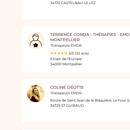
34170 CASTELNAU LE LEZ
TERRENCE CORDA - THÉRAPIES - EMD
MONTPELLIER
Thérapeute EMDR
5/5 (32 avis)
9 Espl. de l'Europe
34000 Montpellier
COLINE DÉOTTE
Thérapeute EMDR
Route de Saint Jean de la Blaquière, Le Four 
34725 ST GUIRAUD