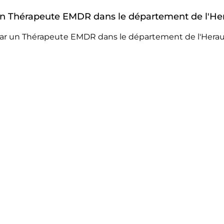
r un Thérapeute EMDR dans le département de l'Her
par un Thérapeute EMDR dans le département de l'Herau