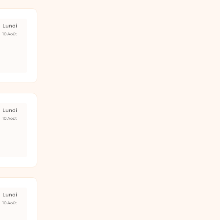
Lundi
10 Août
Lundi
10 Août
Lundi
10 Août