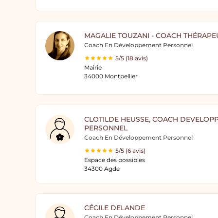
MAGALIE TOUZANI - COACH THÉRAPE
Coach En Développement Personnel
5/5 (18 avis)
Mairie
34000 Montpellier
CLOTILDE HEUSSE, COACH DEVELOP
PERSONNEL
Coach En Développement Personnel
5/5 (6 avis)
Espace des possibles
34300 Agde
CÉCILE DELANDE
Coach En Développement Personnel