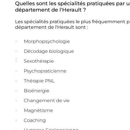
Quelles sont les spécialités pratiquées pa
département de l'Herault ?
Les spécialités pratiquées le plus fréquemment
département de l'Herault sont :
Morphopsychologie
Décodage biologique
Sexothérapie
Psychopraticienne
Thérapie PNL
Bioénergie
Changement de vie
Magnétisme
Coaching