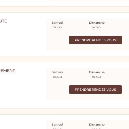
UTE
Samedi
Dimanche
08 Août
09 Août
PRENDRE RENDEZ-VOUS
PEMENT
Samedi
Dimanche
08 Août
09 Août
PRENDRE RENDEZ-VOUS
Samedi
Dimanche