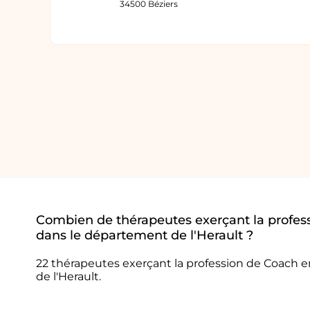
34500 Béziers
Combien de thérapeutes exerçant la profe
dans le département de l'Herault ?
22 thérapeutes exerçant la profession de Coach
de l'Herault.