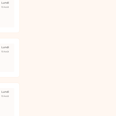
Lundi
10 Août
Lundi
10 Août
Lundi
10 Août