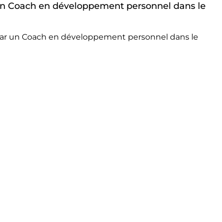
r un Coach en développement personnel dans le
 par un Coach en développement personnel dans le