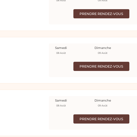
08 Août
09 Août
PRENDRE RENDEZ-VOUS
Samedi
Dimanche
08 Août
09 Août
PRENDRE RENDEZ-VOUS
Samedi
Dimanche
08 Août
09 Août
PRENDRE RENDEZ-VOUS