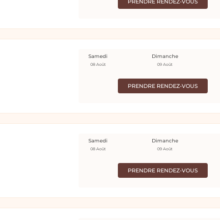
PRENDRE RENDEZ-VOUS
Samedi
Dimanche
08 Août
09 Août
PRENDRE RENDEZ-VOUS
Samedi
Dimanche
08 Août
09 Août
PRENDRE RENDEZ-VOUS