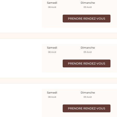
Samedi
Dimanche
08 Août
09 Août
PRENDRE RENDEZ-VOUS
Samedi
Dimanche
08 Août
09 Août
PRENDRE RENDEZ-VOUS
Samedi
Dimanche
08 Août
09 Août
PRENDRE RENDEZ-VOUS