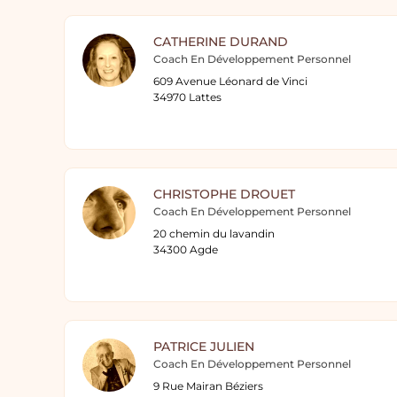
CATHERINE DURAND
Coach En Développement Personnel
609 Avenue Léonard de Vinci
34970 Lattes
CHRISTOPHE DROUET
Coach En Développement Personnel
20 chemin du lavandin
34300 Agde
PATRICE JULIEN
Coach En Développement Personnel
9 Rue Mairan Béziers