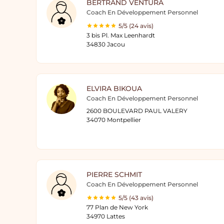
BERTRAND VENTURA
Coach En Développement Personnel
5/5 (24 avis)
3 bis Pl. Max Leenhardt
34830 Jacou
ELVIRA BIKOUA
Coach En Développement Personnel
2600 BOULEVARD PAUL VALERY
34070 Montpellier
PIERRE SCHMIT
Coach En Développement Personnel
5/5 (43 avis)
77 Plan de New York
34970 Lattes