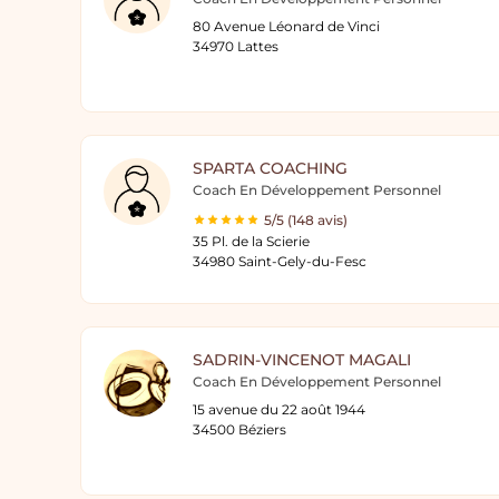
80 Avenue Léonard de Vinci
34970 Lattes
SPARTA COACHING
Coach En Développement Personnel
5/5 (148 avis)
35 Pl. de la Scierie
34980 Saint-Gely-du-Fesc
SADRIN-VINCENOT MAGALI
Coach En Développement Personnel
15 avenue du 22 août 1944
34500 Béziers