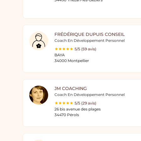
FRÉDÉRIQUE DUPUIS CONSEIL
Coach En Développement Personnel
5/5 (59 avis)
BAYA
34000 Montpellier
JM COACHING
Coach En Développement Personnel
5/5 (29 avis)
26 bis avenue des plages
34470 Pérols