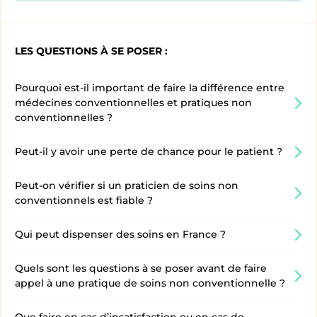
LES QUESTIONS À SE POSER :
Pourquoi est-il important de faire la différence entre
médecines conventionnelles et pratiques non
conventionnelles ?
Peut-il y avoir une perte de chance pour le patient ?
Peut-on vérifier si un praticien de soins non
conventionnels est fiable ?
Qui peut dispenser des soins en France ?
Quels sont les questions à se poser avant de faire
appel à une pratique de soins non conventionnelle ?