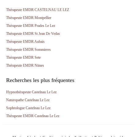
Thérapeute EMDR CASTELNAU LE LEZ
Thérapeute EMDR Montpellier
Thérapeute EMDR Prades Le Lez
Thérapeute EMDR St Jean De Vedas
Thérapeute EMDR Aubais
Thérapeute EMDR Sommieres
Thérapeute EMDR Sete
Thérapeute EMDR Nimes
Recherches les plus fréquentes
Hypnothérapeute Castelnau Le Lez
Naturopathe Castelnau Le Lez
Sophrologue Castelnau Le Lez
Thérapeute EMDR Castelnau Le Lez