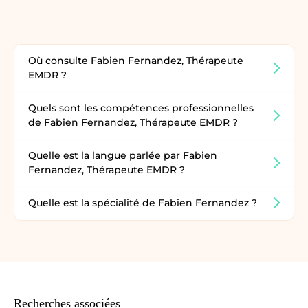
Où consulte Fabien Fernandez, Thérapeute
EMDR ?
Quels sont les compétences professionnelles
de Fabien Fernandez, Thérapeute EMDR ?
Quelle est la langue parlée par Fabien
Fernandez, Thérapeute EMDR ?
Quelle est la spécialité de Fabien Fernandez ?
Recherches associées