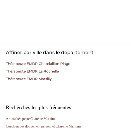
Affiner par ville dans le département
Thérapeute EMDR Chatelaillon Plage
Thérapeute EMDR La Rochelle
Thérapeute EMDR Marsilly
Recherches les plus fréquentes
Aromathérapeute Charente Maritime
Coach en développement personnel Charente Maritime