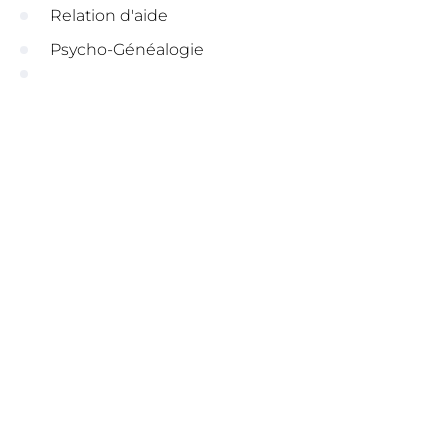
Relation d'aide
Psycho-Généalogie