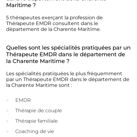
Maritime ?
5 thérapeutes exerçant la profession de
Thérapeute EMDR consultent dans le
département de la Charente Maritime.
Quelles sont les spécialités pratiquées par un
Thérapeute EMDR dans le département de
la Charente Maritime ?
Les spécialités pratiquées le plus fréquemment
par un Thérapeute EMDR dans le département de
la Charente Maritime sont :
EMDR
Thérapie de couple
Thérapie familiale
Coaching de vie