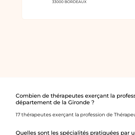
33000 BORDEAUX
Combien de thérapeutes exerçant la profes
département de la Gironde ?
17 thérapeutes exerçant la profession de Thérap
Quelles sont les spécialités pratiquées pa