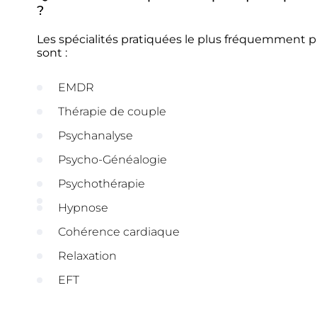
?
Les spécialités pratiquées le plus fréquemment
sont :
EMDR
Thérapie de couple
Psychanalyse
Psycho-Généalogie
Psychothérapie
Hypnose
Cohérence cardiaque
Relaxation
EFT