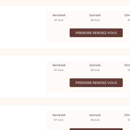
Vendredi
Samedi
Di
07 Août
08 Août
0
PRENDRE RENDEZ-VOUS
Vendredi
Samedi
Di
07 Août
08 Août
0
PRENDRE RENDEZ-VOUS
Vendredi
Samedi
Di
07 Août
08 Août
0