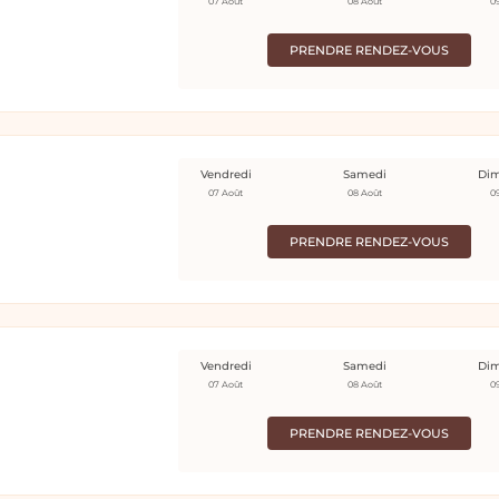
07 Août
08 Août
0
PRENDRE RENDEZ-VOUS
Vendredi
Samedi
Di
07 Août
08 Août
0
PRENDRE RENDEZ-VOUS
Vendredi
Samedi
Di
07 Août
08 Août
0
PRENDRE RENDEZ-VOUS