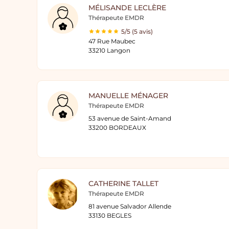
MÉLISANDE LECLÈRE
Thérapeute EMDR
5/5 (5 avis)
47 Rue Maubec
33210 Langon
MANUELLE MÉNAGER
Thérapeute EMDR
53 avenue de Saint-Amand
33200 BORDEAUX
CATHERINE TALLET
Thérapeute EMDR
81 avenue Salvador Allende
33130 BEGLES