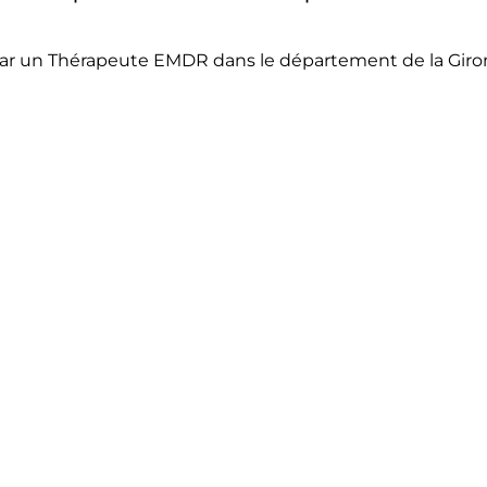
 par un Thérapeute EMDR dans le département de la Gir