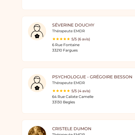
SÉVERINE DOUCHY
Thérapeute EMDR
5/5 (6 avis)
6 Rue Fontaine
33210 Fargues
PSYCHOLOGUE - GRÉGOIRE BESSON
Thérapeute EMDR
5/5 (4 avis)
64 Rue Calixte Camelle
33130 Begles
CRISTELE DUMON
Thérapeute EMDR