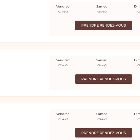
Vendredi
Samedi
Di
07 Août
08 Août
0
PRENDRE RENDEZ-VOUS
Vendredi
Samedi
Di
07 Août
08 Août
0
PRENDRE RENDEZ-VOUS
Vendredi
Samedi
Di
07 Août
08 Août
0
PRENDRE RENDEZ-VOUS