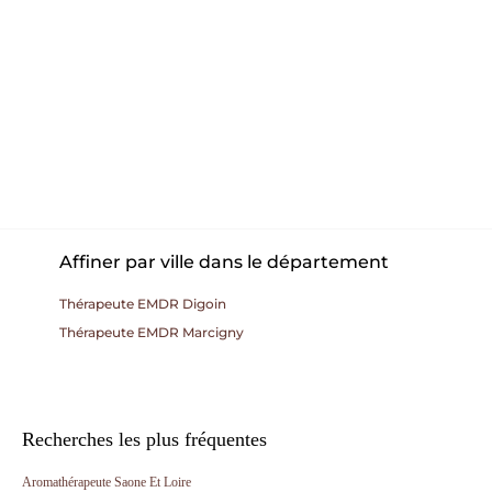
Affiner par ville dans le département
Thérapeute EMDR Digoin
Thérapeute EMDR Marcigny
Recherches les plus fréquentes
Aromathérapeute Saone Et Loire