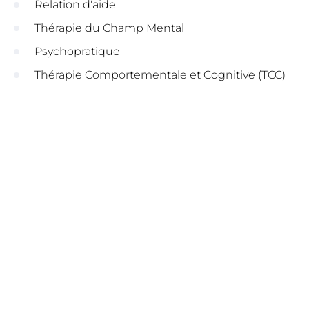
Relation d'aide
Thérapie du Champ Mental
Psychopratique
Thérapie Comportementale et Cognitive (TCC)