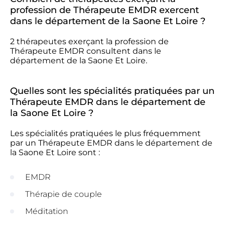
profession de Thérapeute EMDR exercent
dans le département de la Saone Et Loire ?
2 thérapeutes exerçant la profession de
Thérapeute EMDR consultent dans le
département de la Saone Et Loire.
Quelles sont les spécialités pratiquées par un
Thérapeute EMDR dans le département de
la Saone Et Loire ?
Les spécialités pratiquées le plus fréquemment
par un Thérapeute EMDR dans le département de
la Saone Et Loire sont :
EMDR
Thérapie de couple
Méditation