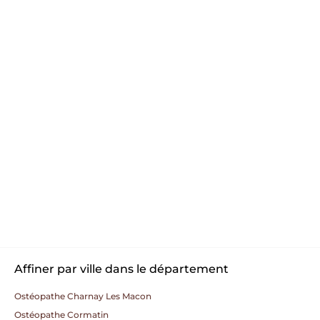
Affiner par ville dans le département
Ostéopathe Charnay Les Macon
Ostéopathe Cormatin