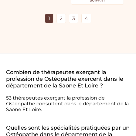
SUIVANT
1
2
3
4
Combien de thérapeutes exerçant la
profession de Ostéopathe exercent dans le
département de la Saone Et Loire ?
53 thérapeutes exerçant la profession de
Ostéopathe consultent dans le département de la
Saone Et Loire.
Quelles sont les spécialités pratiquées par un
Ostéopathe dans le département de la