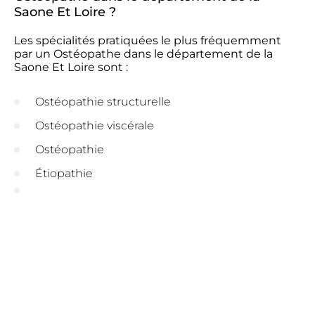
Saone Et Loire ?
Les spécialités pratiquées le plus fréquemment
par un Ostéopathe dans le département de la
Saone Et Loire sont :
Ostéopathie structurelle
Ostéopathie viscérale
Ostéopathie
Étiopathie