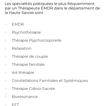
Les spécialités pratiquées le plus fréquemment
par un Thérapeute EMDR dans le département de
la Haute Savoie sont :
EMDR
Psychothérapie
Thérapie Psychocorporelle
Relaxation
Thérapie de couple
Thérapie familiale
Art-thérapie
Constellations Familiales et Systémiques
Thérapie Crânio-Sacrée
Biorésonance
EFT