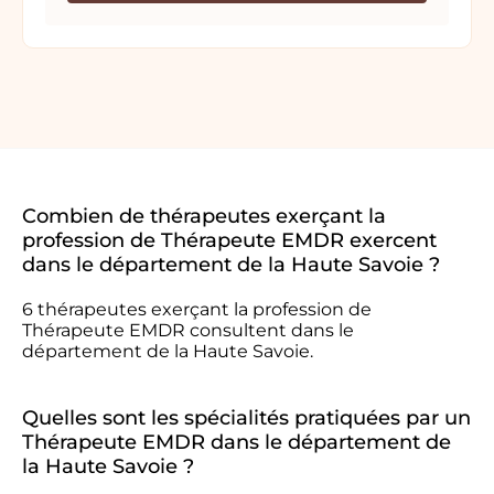
Combien de thérapeutes exerçant la
profession de Thérapeute EMDR exercent
dans le département de la Haute Savoie ?
6 thérapeutes exerçant la profession de
Thérapeute EMDR consultent dans le
département de la Haute Savoie.
Quelles sont les spécialités pratiquées par un
Thérapeute EMDR dans le département de
la Haute Savoie ?