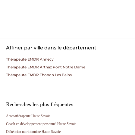
Affiner par ville dans le département
Thérapeute EMDR Annecy
Thérapeute EMDR Arthaz Pont Notre Dame
Thérapeute EMDR Thonon Les Bains
Recherches les plus fréquentes
Aromathérapeute Haute Savoie
Coach en développement personnel Haute Savoie
Diététicien nutritionniste Haute Savoie