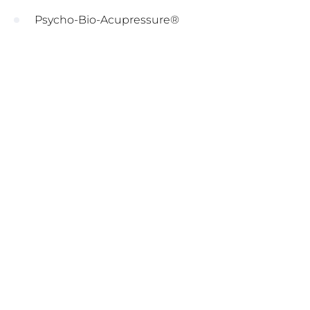
Psycho-Bio-Acupressure®