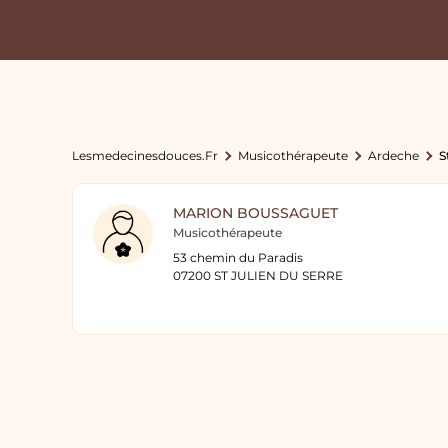
Lesmedecinesdouces.fr
Musicothérapeute
Ardeche
S
MARION BOUSSAGUET
Musicothérapeute
53 chemin du Paradis
07200 ST JULIEN DU SERRE