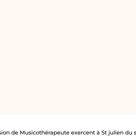
ion de Musicothérapeute exercent à St julien du s