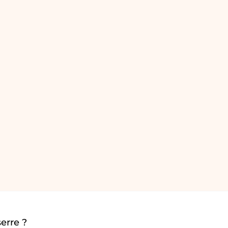
erre ?