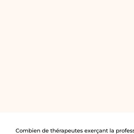
Combien de thérapeutes exerçant la profess