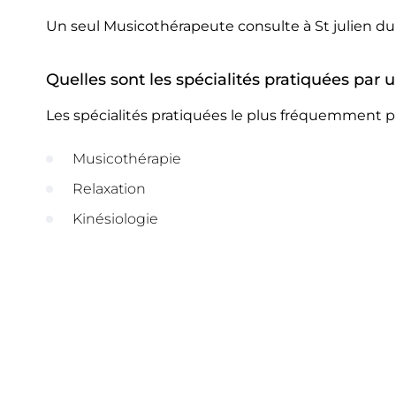
Un seul Musicothérapeute consulte à St julien du 
Quelles sont les spécialités pratiquées par 
Les spécialités pratiquées le plus fréquemment pa
Musicothérapie
Relaxation
Kinésiologie