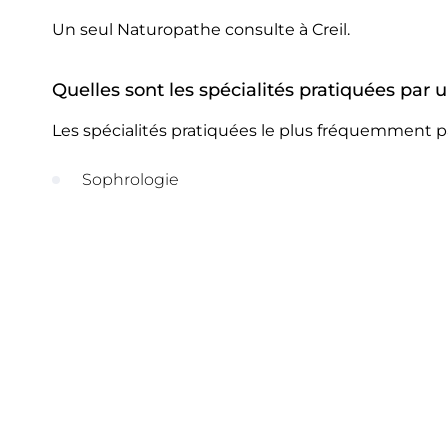
Un seul Naturopathe consulte à Creil.
Quelles sont les spécialités pratiquées par 
Les spécialités pratiquées le plus fréquemment pa
Sophrologie