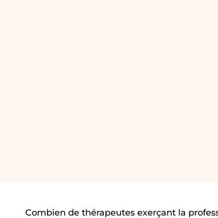
Combien de thérapeutes exerçant la profess