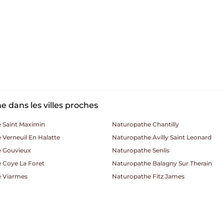
 dans les villes proches
 Saint Maximin
Naturopathe Chantilly
Verneuil En Halatte
Naturopathe Avilly Saint Leonard
 Gouvieux
Naturopathe Senlis
 Coye La Foret
Naturopathe Balagny Sur Therain
 Viarmes
Naturopathe Fitz James