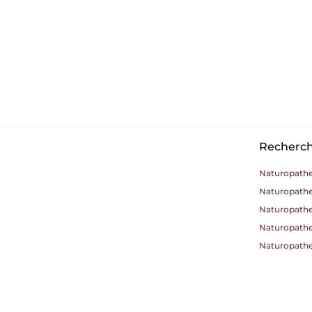
Recherche
Naturopathe
Naturopathe 
Naturopathe
Naturopathe
Naturopathe