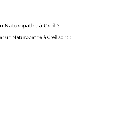
un Naturopathe à Creil ?
r un Naturopathe à Creil sont :