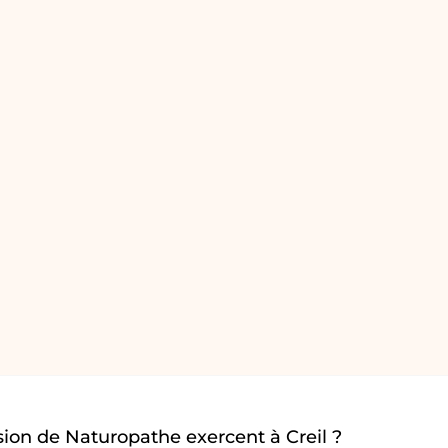
ion de Naturopathe exercent à Creil ?