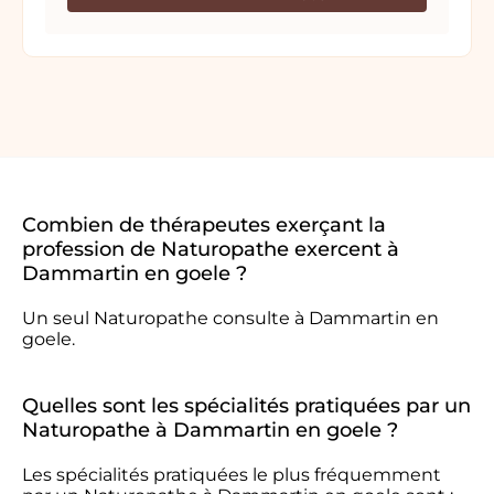
Combien de thérapeutes exerçant la
profession de Naturopathe exercent à
Dammartin en goele ?
Un seul Naturopathe consulte à Dammartin en
goele.
Quelles sont les spécialités pratiquées par un
Naturopathe à Dammartin en goele ?
Les spécialités pratiquées le plus fréquemment