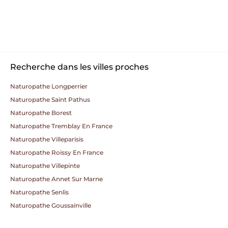
Recherche dans les villes proches
Naturopathe Longperrier
Naturopathe Saint Pathus
Naturopathe Borest
Naturopathe Tremblay En France
Naturopathe Villeparisis
Naturopathe Roissy En France
Naturopathe Villepinte
Naturopathe Annet Sur Marne
Naturopathe Senlis
Naturopathe Goussainville