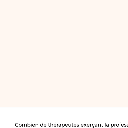
Combien de thérapeutes exerçant la profes