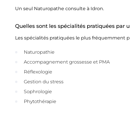
Un seul Naturopathe consulte à Idron.
Quelles sont les spécialités pratiquées par 
Les spécialités pratiquées le plus fréquemment p
Naturopathie
Accompagnement grossesse et PMA
Réflexologie
Gestion du stress
Sophrologie
Phytothérapie