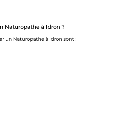
un Naturopathe à Idron ?
ar un Naturopathe à Idron sont :