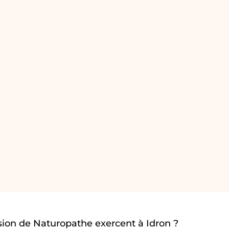
sion de Naturopathe exercent à Idron ?