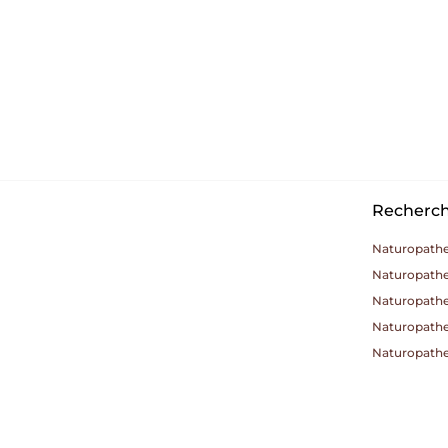
Recherche
Naturopath
Naturopathe
Naturopathe
Naturopathe 
Naturopath