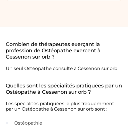
Combien de thérapeutes exerçant la
profession de Ostéopathe exercent à
Cessenon sur orb ?
Un seul Ostéopathe consulte à Cessenon sur orb.
Quelles sont les spécialités pratiquées par un
Ostéopathe à Cessenon sur orb ?
Les spécialités pratiquées le plus fréquemment
par un Ostéopathe à Cessenon sur orb sont :
Ostéopathie