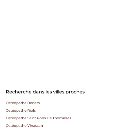
Recherche dans les villes proches
Ostéopathe Beziers
Ostéopathe Riols
Ostéopathe Saint Pons De Thomieres
Ostéopathe Vinassan