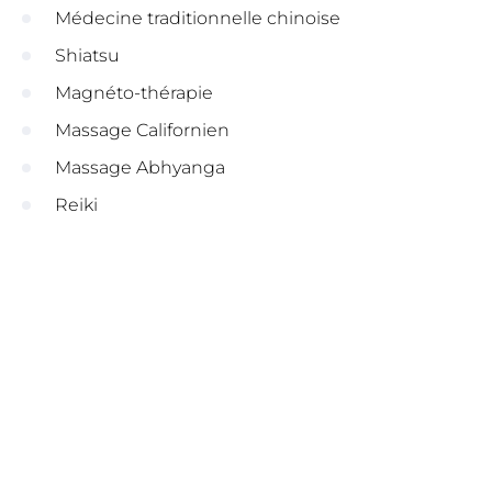
Médecine traditionnelle chinoise
Shiatsu
Magnéto-thérapie
Massage Californien
Massage Abhyanga
Reiki