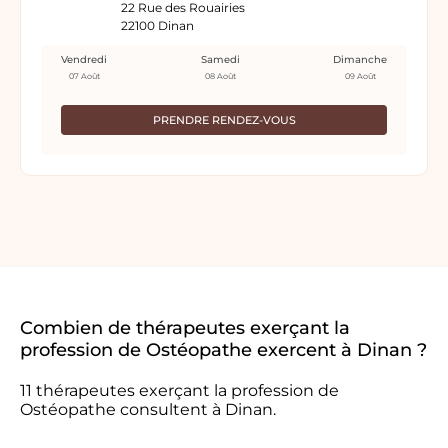
22 Rue des Rouairies
22100 Dinan
Vendredi
Samedi
Dimanche
07 Août
08 Août
09 Août
PRENDRE RENDEZ-VOUS
Combien de thérapeutes exerçant la
profession de Ostéopathe exercent à Dinan ?
11 thérapeutes exerçant la profession de
Ostéopathe consultent à Dinan.