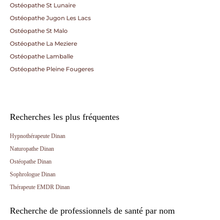
Ostéopathe St Lunaire
Ostéopathe Jugon Les Lacs
Ostéopathe St Malo
Ostéopathe La Meziere
Ostéopathe Lamballe
Ostéopathe Pleine Fougeres
Recherches les plus fréquentes
Hypnothérapeute Dinan
Naturopathe Dinan
Ostéopathe Dinan
Sophrologue Dinan
Thérapeute EMDR Dinan
Recherche de professionnels de santé par nom