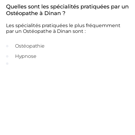
Quelles sont les spécialités pratiquées par un
Ostéopathe à Dinan ?
Les spécialités pratiquées le plus fréquemment
par un Ostéopathe à Dinan sont :
Ostéopathie
Hypnose