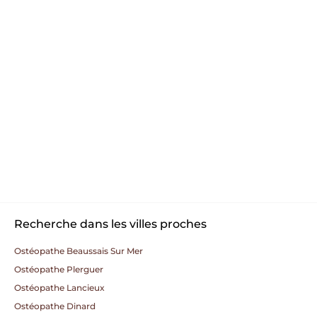
Recherche dans les villes proches
Ostéopathe Beaussais Sur Mer
Ostéopathe Plerguer
Ostéopathe Lancieux
Ostéopathe Dinard