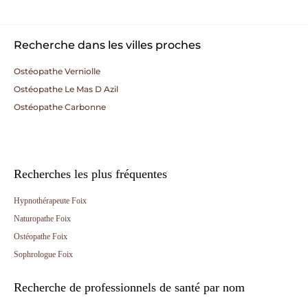
Recherche dans les villes proches
Ostéopathe Verniolle
Ostéopathe Le Mas D Azil
Ostéopathe Carbonne
Recherches les plus fréquentes
Hypnothérapeute Foix
Naturopathe Foix
Ostéopathe Foix
Sophrologue Foix
Recherche de professionnels de santé par nom