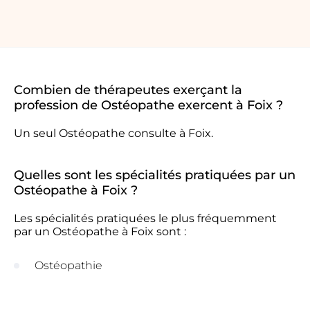
Combien de thérapeutes exerçant la
profession de Ostéopathe exercent à Foix ?
Un seul Ostéopathe consulte à Foix.
Quelles sont les spécialités pratiquées par un
Ostéopathe à Foix ?
Les spécialités pratiquées le plus fréquemment
par un Ostéopathe à Foix sont :
Ostéopathie