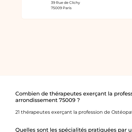
39 Rue de Clichy
75009 Paris
Combien de thérapeutes exerçant la profes
arrondissement 75009 ?
21 thérapeutes exerçant la profession de Ostéop
Quelles sont les spécialités pratiquées pa