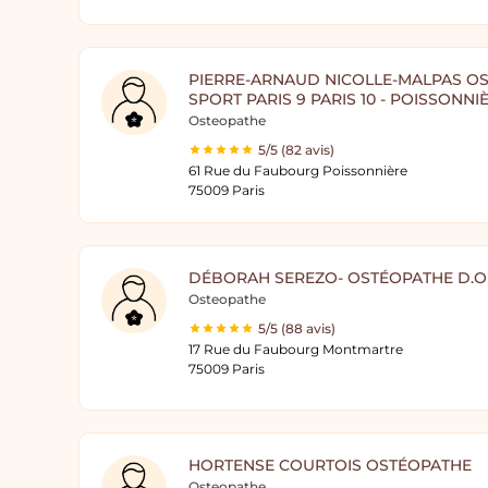
PIERRE-ARNAUD NICOLLE-MALPAS O
SPORT PARIS 9 PARIS 10 - POISSONNI
Osteopathe
5/5 (82 avis)
61 Rue du Faubourg Poissonnière
75009 Paris
DÉBORAH SEREZO- OSTÉOPATHE D.O
Osteopathe
5/5 (88 avis)
17 Rue du Faubourg Montmartre
75009 Paris
HORTENSE COURTOIS OSTÉOPATHE
Osteopathe