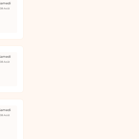
Samedi
08 Août
Samedi
08 Août
Samedi
08 Août