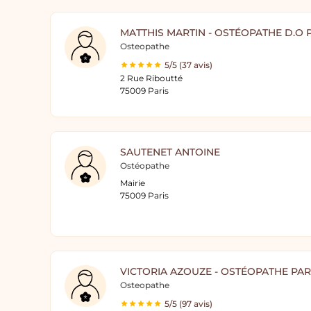
MATTHIS MARTIN - OSTÉOPATHE D.O P
Osteopathe
5/5 (37 avis)
2 Rue Riboutté
75009 Paris
SAUTENET ANTOINE
Ostéopathe
Mairie
75009 Paris
VICTORIA AZOUZE - OSTÉOPATHE PAR
Osteopathe
5/5 (97 avis)