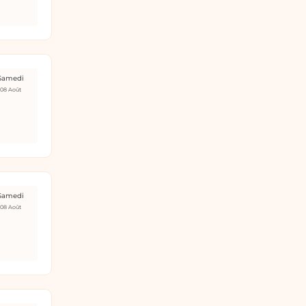
Samedi
08 Août
Samedi
08 Août