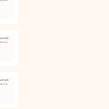
08 Août
Samedi
08 Août
Samedi
08 Août