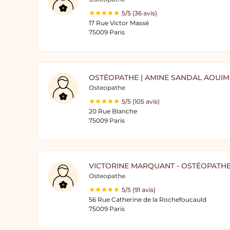
5/5 (36 avis)
17 Rue Victor Massé
75009 Paris
OSTÉOPATHE | AMINE SANDAL AOUI
Osteopathe
5/5 (105 avis)
20 Rue Blanche
75009 Paris
VICTORINE MARQUANT - OSTÉOPATHE 
Osteopathe
5/5 (91 avis)
56 Rue Catherine de la Rochefoucauld
75009 Paris