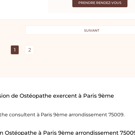
PRENDRE RENDEZ-VOUS
SUIVANT
1
2
sion de Ostéopathe exercent à Paris 9ème
athe consultent à Paris 9ème arrondissement 75009.
r un Ostéopathe à Paris 9ème arrondissement 7500