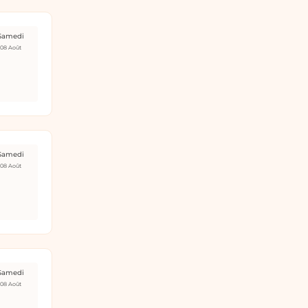
Samedi
08 Août
Samedi
08 Août
Samedi
08 Août