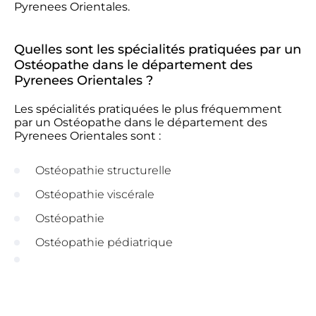
Pyrenees Orientales.
Quelles sont les spécialités pratiquées par un
Ostéopathe dans le département des
Pyrenees Orientales ?
Les spécialités pratiquées le plus fréquemment
par un Ostéopathe dans le département des
Pyrenees Orientales sont :
Ostéopathie structurelle
Ostéopathie viscérale
Ostéopathie
Ostéopathie pédiatrique